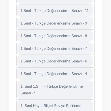
1.Sınıf - Türkçe Değerlendirme Sınavı - 11
1.Sınıf - Türkçe Değerlendirme Sınavı - 9
1.Sınıf - Türkçe Değerlendirme Sınavı - 8
1.Sınıf - Türkçe Değerlendirme Sınavı - 7
1.Sınıf - Türkçe Değerlendirme Sınavı - 6
1.Sınıf - Türkçe Değerlendirme Sınavı - 4
1. Sınıf 1.Sınıf - Türkçe Değerlendirme
Sınavı - 5
1. Sınıf Hayat Bilgisi Seviye Belirleme