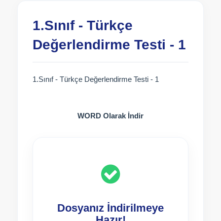
1.Sınıf - Türkçe
Değerlendirme Testi - 1
1.Sınıf - Türkçe Değerlendirme Testi - 1
WORD Olarak İndir
Dosyanız İndirilmeye
Hazır!