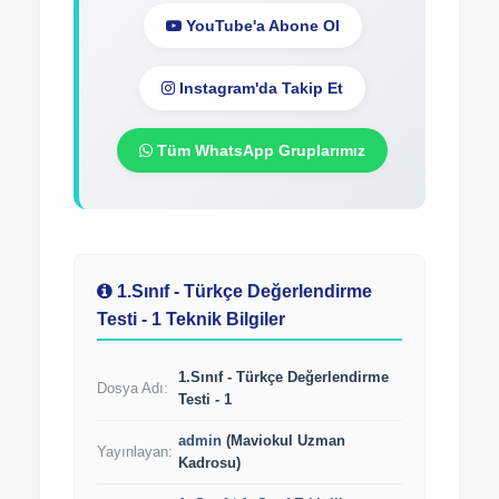
YouTube'a Abone Ol
Instagram'da Takip Et
Tüm WhatsApp Gruplarımız
1.Sınıf - Türkçe Değerlendirme
Testi - 1 Teknik Bilgiler
1.Sınıf - Türkçe Değerlendirme
Dosya Adı:
Testi - 1
admin
(Maviokul Uzman
Yayınlayan:
Kadrosu)