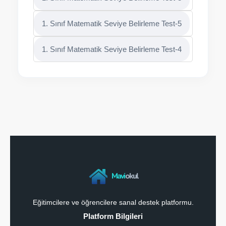
1. Sınıf Matematik Seviye Belirleme Test-5
1. Sınıf Matematik Seviye Belirleme Test-4
Mavi
okul
Eğitimcilere ve öğrencilere sanal destek platformu.
Platform Bilgileri