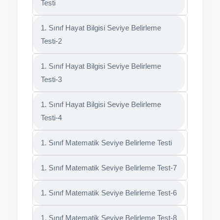
Testi
1. Sınıf Hayat Bilgisi Seviye Belirleme
Testi-2
1. Sınıf Hayat Bilgisi Seviye Belirleme
Testi-3
1. Sınıf Hayat Bilgisi Seviye Belirleme
Testi-4
1. Sınıf Matematik Seviye Belirleme Testi
1. Sınıf Matematik Seviye Belirleme Test-7
1. Sınıf Matematik Seviye Belirleme Test-6
1. Sınıf Matematik Seviye Belirleme Test-8