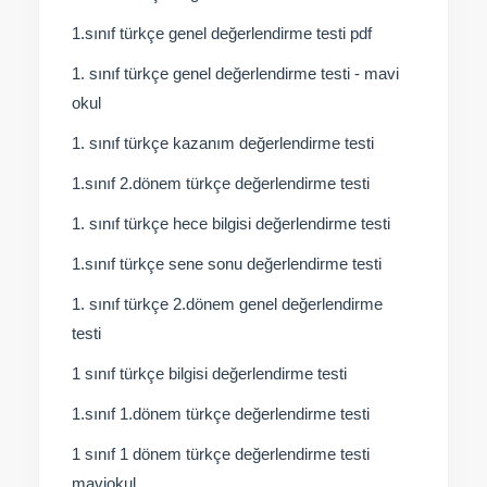
1.sınıf türkçe genel değerlendirme testi pdf
1. sınıf türkçe genel değerlendirme testi - mavi
okul
1. sınıf türkçe kazanım değerlendirme testi
1.sınıf 2.dönem türkçe değerlendirme testi
1. sınıf türkçe hece bilgisi değerlendirme testi
1.sınıf türkçe sene sonu değerlendirme testi
1. sınıf türkçe 2.dönem genel değerlendirme
testi
1 sınıf türkçe bilgisi değerlendirme testi
1.sınıf 1.dönem türkçe değerlendirme testi
1 sınıf 1 dönem türkçe değerlendirme testi
maviokul