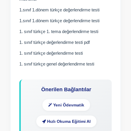
1.sınıf 1.dönem türkçe değerlendirme testi
1.sınıf 1.dönem türkçe değerlendirme testi
1. sınıf türkçe 1. tema değerlendirme testi
1. sınıf türkçe değerlendirme testi pdf
1. sınıf türkçe değerlendirme testi
1. sınıf türkçe genel değerlendirme testi
Önerilen Bağlantılar
Yeni Ödevmatik
Hızlı Okuma Eğitimi Al