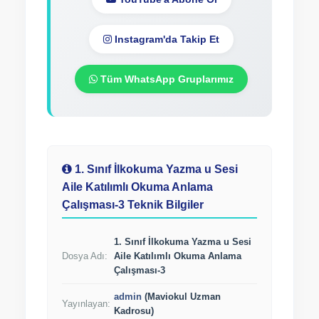
Instagram'da Takip Et
Tüm WhatsApp Gruplarımız
1. Sınıf İlkokuma Yazma u Sesi
Aile Katılımlı Okuma Anlama
Çalışması-3 Teknik Bilgiler
1. Sınıf İlkokuma Yazma u Sesi
Dosya Adı:
Aile Katılımlı Okuma Anlama
Çalışması-3
admin
(Maviokul Uzman
Yayınlayan:
Kadrosu)