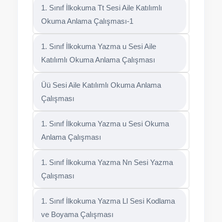
1. Sınıf İlkokuma Tt Sesi Aile Katılımlı
Okuma Anlama Çalışması-1
1. Sınıf İlkokuma Yazma u Sesi Aile
Katılımlı Okuma Anlama Çalışması
Üü Sesi Aile Katılımlı Okuma Anlama
Çalışması
1. Sınıf İlkokuma Yazma u Sesi Okuma
Anlama Çalışması
1. Sınıf İlkokuma Yazma Nn Sesi Yazma
Çalışması
1. Sınıf İlkokuma Yazma Ll Sesi Kodlama
ve Boyama Çalışması