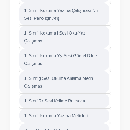
1. Sınıf İlkokuma Yazma Çalışması Nn
Sesi Pano İçin Afiş
1. Sınıf İlkokuma i Sesi Oku-Yaz
Çalışması
1. Sınıf İlkokuma Yy Sesi Görsel Dikte
Çalışması
1. Sınıf g Sesi Okuma Anlama Metin
Çalışması
1. Sınıf Rr Sesi Kelime Bulmaca
1. Sınıf İlkokuma Yazma Metinleri