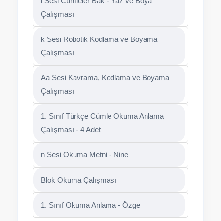
i Sesi Cümleler Bak - Yaz ve Boya
Çalışması
k Sesi Robotik Kodlama ve Boyama
Çalışması
Aa Sesi Kavrama, Kodlama ve Boyama
Çalışması
1. Sınıf Türkçe Cümle Okuma Anlama
Çalışması - 4 Adet
n Sesi Okuma Metni - Nine
Blok Okuma Çalışması
1. Sınıf Okuma Anlama - Özge