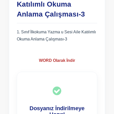
Katılımlı Okuma
Anlama Çalışması-3
1. Sınıf İlkokuma Yazma u Sesi Aile Katılımlı
Okuma Anlama Çalışması-3
WORD Olarak İndir
Dosyanız İndirilmeye