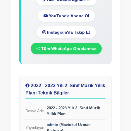
Hızlı Okuma Eğitimi Al
YouTube'a Abone Ol
Instagram'da Takip Et
Tüm WhatsApp Gruplarımız
2022 - 2023 Yılı 2. Sınıf Müzik Yıllık
Planı Teknik Bilgiler
2022 - 2023 Yılı 2. Sınıf Müzik
Dosya Adı:
Yıllık Planı
admin
(Maviokul Uzman
Yayınlayan: