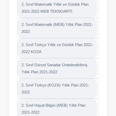
2. Sınıf Matematik Yıllık ve Günlük Plan
2021-2022 MEB TEKNOARTI
2. Sınıf Matematik (MEB) Yıllık Plan 2021-
2022
2. Sınıf Türkçe Yıllık ve Günlük Plan 2021-
2022 KOZA
2. Sınıf Görsel Sanatlar Ünitelendirilmiş
Yıllık Plan 2021-2022
2. Sınıf Türkçe (KOZA) Yıllık Plan 2021-
2022
2. Sınıf Hayat Bilgisi (MEB) Yıllık Plan
2021-2022