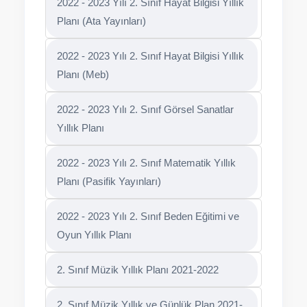
2022 - 2023 Yılı 2. Sınıf Hayat Bilgisi Yıllık
Planı (Ata Yayınları)
2022 - 2023 Yılı 2. Sınıf Hayat Bilgisi Yıllık
Planı (Meb)
2022 - 2023 Yılı 2. Sınıf Görsel Sanatlar
Yıllık Planı
2022 - 2023 Yılı 2. Sınıf Matematik Yıllık
Planı (Pasifik Yayınları)
2022 - 2023 Yılı 2. Sınıf Beden Eğitimi ve
Oyun Yıllık Planı
2. Sınıf Müzik Yıllık Planı 2021-2022