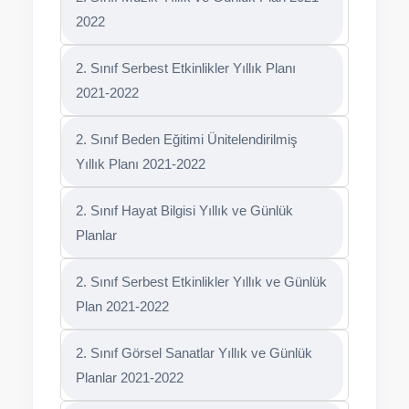
2. Sınıf Müzik Yıllık ve Günlük Plan 2021-
2022
2. Sınıf Serbest Etkinlikler Yıllık Planı
2021-2022
2. Sınıf Beden Eğitimi Ünitelendirilmiş
Yıllık Planı 2021-2022
2. Sınıf Hayat Bilgisi Yıllık ve Günlük
Planlar
2. Sınıf Serbest Etkinlikler Yıllık ve Günlük
Plan 2021-2022
2. Sınıf Görsel Sanatlar Yıllık ve Günlük
Planlar 2021-2022