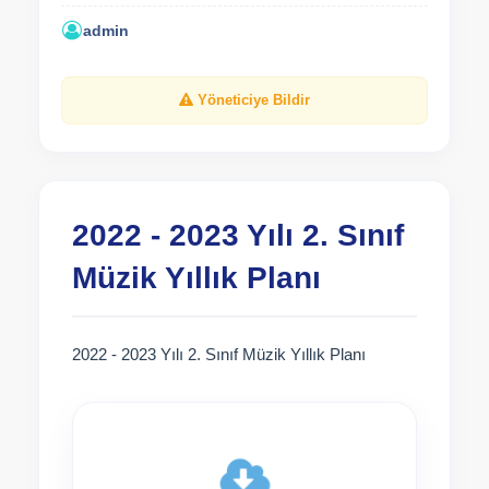
admin
Yöneticiye Bildir
2022 - 2023 Yılı 2. Sınıf
Müzik Yıllık Planı
2022 - 2023 Yılı 2. Sınıf Müzik Yıllık Planı