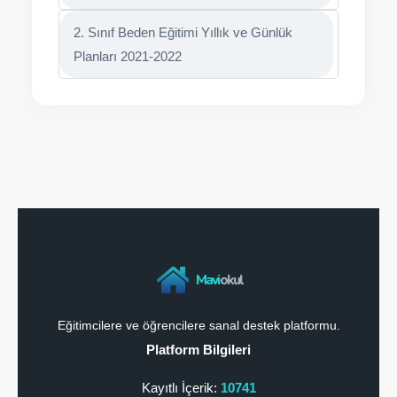
2. Sınıf Beden Eğitimi Yıllık ve Günlük
Planları 2021-2022
Mavi
okul
Eğitimcilere ve öğrencilere sanal destek platformu.
Platform Bilgileri
Kayıtlı İçerik:
10741