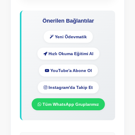
Önerilen Bağlantılar
Yeni Ödevmatik
Hızlı Okuma Eğitimi Al
YouTube'a Abone Ol
Instagram'da Takip Et
Tüm WhatsApp Gruplarımız