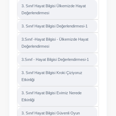
3. Sınıf Hayat Bilgisi Ülkemizde Hayat
Değerlendirmesi
3. Sınıf Hayat Bilgisi Değerlendirmesi-1
3.Sınıf -Hayat Bilgisi - Ülkemizde Hayat
Değerlendirmesi
3.Sınıf - Hayat Bilgisi Değerlendirmesi-1
3. Sınıf Hayat Bilgisi Kroki Çiziyoruz
Etkinliği
3. Sınıf Hayat Bilgisi Evimiz Nerede
Etkinliği
3. Sınıf Hayat Bilgisi Güvenli Oyun