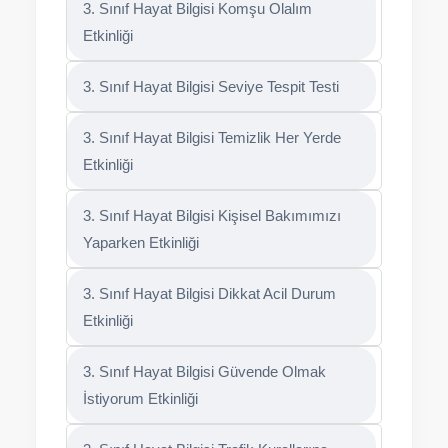
3. Sınıf Hayat Bilgisi Komşu Olalım
Etkinliği
3. Sınıf Hayat Bilgisi Seviye Tespit Testi
3. Sınıf Hayat Bilgisi Temizlik Her Yerde
Etkinliği
3. Sınıf Hayat Bilgisi Kişisel Bakımımızı
Yaparken Etkinliği
3. Sınıf Hayat Bilgisi Dikkat Acil Durum
Etkinliği
3. Sınıf Hayat Bilgisi Güvende Olmak
İstiyorum Etkinliği