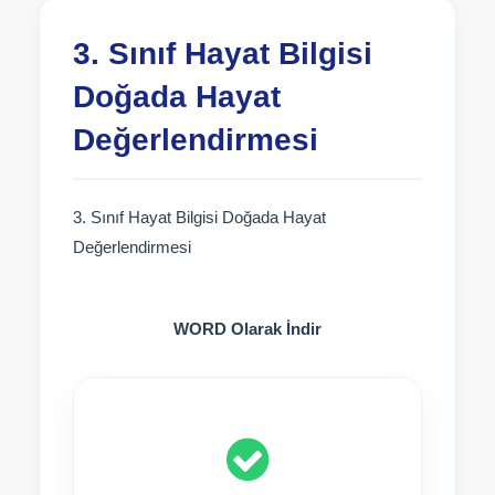
3. Sınıf Hayat Bilgisi
Doğada Hayat
Değerlendirmesi
3. Sınıf Hayat Bilgisi Doğada Hayat
Değerlendirmesi
WORD Olarak İndir