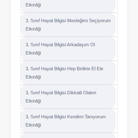
Etkinliği
3. Sınıf Hayat Bilgisi Mesleğimi Seçiyorum
Etkinliği
3. Sınıf Hayat Bilgisi Arkadaşım Ol
Etkinliği
3. Sınıf Hayat Bilgisi Hep Birlikte El Ele
Etkinliği
3. Sınıf Hayat Bilgisi Dikkatli Olalım
Etkinliği
3. Sınıf Hayat Bilgisi Kendimi Tanıyorum
Etkinliği