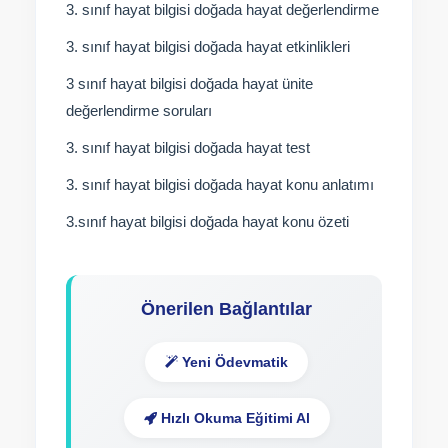
3. sınıf hayat bilgisi doğada hayat değerlendirme
3. sınıf hayat bilgisi doğada hayat etkinlikleri
3 sınıf hayat bilgisi doğada hayat ünite
değerlendirme soruları
3. sınıf hayat bilgisi doğada hayat test
3. sınıf hayat bilgisi doğada hayat konu anlatımı
3.sınıf hayat bilgisi doğada hayat konu özeti
Önerilen Bağlantılar
Yeni Ödevmatik
Hızlı Okuma Eğitimi Al