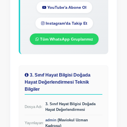
YouTube'a Abone Ol
Instagram'da Takip Et
Tüm WhatsApp Gruplarımız
3. Sınıf Hayat Bilgisi Doğada
Hayat Değerlendirmesi Teknik
Bilgiler
3. Sınıf Hayat Bilgisi Doğada
Dosya Adı:
Hayat Değerlendirmesi
admin
(Maviokul Uzman
Yayınlayan:
Kadrosu)