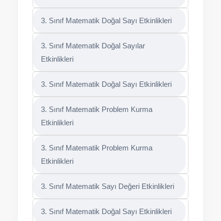
3. Sınıf Matematik Doğal Sayı Etkinlikleri
3. Sınıf Matematik Doğal Sayılar
Etkinlikleri
3. Sınıf Matematik Doğal Sayı Etkinlikleri
3. Sınıf Matematik Problem Kurma
Etkinlikleri
3. Sınıf Matematik Problem Kurma
Etkinlikleri
3. Sınıf Matematik Sayı Değeri Etkinlikleri
3. Sınıf Matematik Doğal Sayı Etkinlikleri