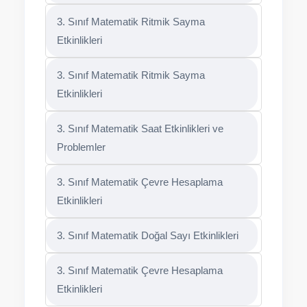
3. Sınıf Matematik Ritmik Sayma
Etkinlikleri
3. Sınıf Matematik Ritmik Sayma
Etkinlikleri
3. Sınıf Matematik Saat Etkinlikleri ve
Problemler
3. Sınıf Matematik Çevre Hesaplama
Etkinlikleri
3. Sınıf Matematik Doğal Sayı Etkinlikleri
3. Sınıf Matematik Çevre Hesaplama
Etkinlikleri