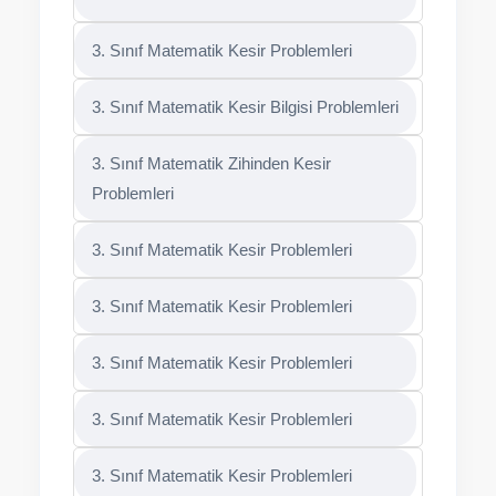
3. Sınıf Matematik Kesir Problemleri
3. Sınıf Matematik Kesir Bilgisi Problemleri
3. Sınıf Matematik Zihinden Kesir
Problemleri
3. Sınıf Matematik Kesir Problemleri
3. Sınıf Matematik Kesir Problemleri
3. Sınıf Matematik Kesir Problemleri
3. Sınıf Matematik Kesir Problemleri
3. Sınıf Matematik Kesir Problemleri