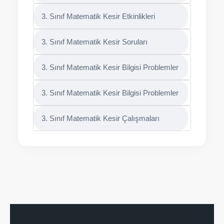
3. Sınıf Matematik Kesir Etkinlikleri
3. Sınıf Matematik Kesir Soruları
3. Sınıf Matematik Kesir Bilgisi Problemler
3. Sınıf Matematik Kesir Bilgisi Problemler
3. Sınıf Matematik Kesir Çalışmaları