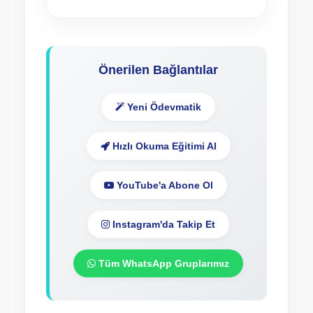
Önerilen Bağlantılar
Yeni Ödevmatik
Hızlı Okuma Eğitimi Al
YouTube'a Abone Ol
Instagram'da Takip Et
Tüm WhatsApp Gruplarımız