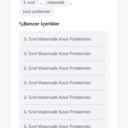
,
,
3. sınıf
matematik
kesir problemleri
Benzer İçerikler
3. Sınıf Matematik Kesir Problemleri
3. Sınıf Matematik Kesir Problemleri
3. Sınıf Matematik Kesir Problemleri
3. Sınıf Matematik Kesir Problemleri
3. Sınıf Matematik Kesir Problemleri
3. Sınıf Matematik Kesir Problemleri
3. Sınıf Matematik Kesir Problemleri