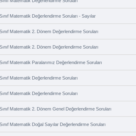
 Sınıf Matematik Değerlendirme Soruları
 Sınıf Matematik Değerlendirme Soruları - Sayılar
 Sınıf Matematik 2. Dönem Değerlendirme Soruları
 Sınıf Matematik 2. Dönem Değerlendirme Soruları
 Sınıf Matematik Paralarımız Değerlendirme Soruları
 Sınıf Matematik Değerlendirme Soruları
 Sınıf Matematik Değerlendirme Soruları
 Sınıf Matematik 2. Dönem Genel Değerlendirme Soruları
 Sınıf Matematik Doğal Sayılar Değerlendirme Soruları