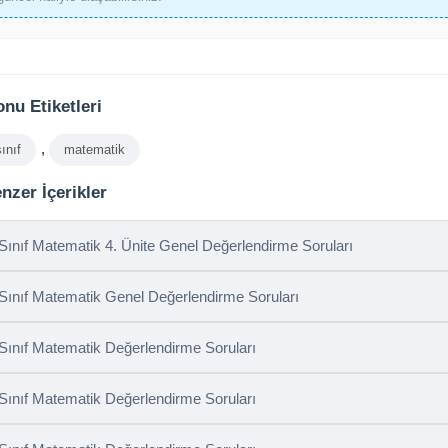
nu Etiketleri
,
sınıf
matematik
nzer İçerikler
 Sınıf Matematik 4. Ünite Genel Değerlendirme Soruları
 Sınıf Matematik Genel Değerlendirme Soruları
 Sınıf Matematik Değerlendirme Soruları
 Sınıf Matematik Değerlendirme Soruları