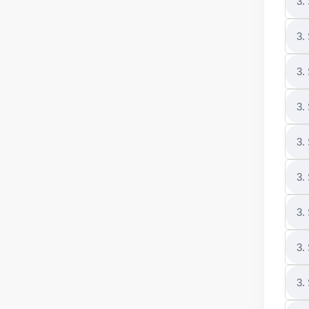
3.
3.
3.
3.
3.
3.
3.
3.
3.