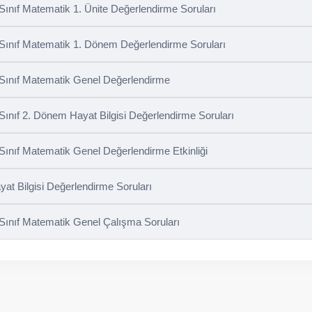
 Sınıf Matematik 1. Ünite Değerlendirme Soruları
 Sınıf Matematik 1. Dönem Değerlendirme Soruları
 Sınıf Matematik Genel Değerlendirme
 Sınıf 2. Dönem Hayat Bilgisi Değerlendirme Soruları
 Sınıf Matematik Genel Değerlendirme Etkinliği
yat Bilgisi Değerlendirme Soruları
 Sınıf Matematik Genel Çalışma Soruları