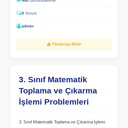
400
Görüntülenme
0
Yorum
admin
Yöneticiye Bildir
3. Sınıf Matematik
Toplama ve Çıkarma
İşlemi Problemleri
3. Sınıf Matematik Toplama ve Çıkarma İşlemi