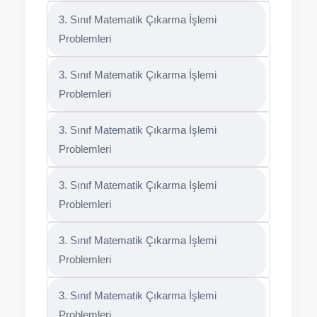
3. Sınıf Matematik Çıkarma İşlemi
Problemleri
3. Sınıf Matematik Çıkarma İşlemi
Problemleri
3. Sınıf Matematik Çıkarma İşlemi
Problemleri
3. Sınıf Matematik Çıkarma İşlemi
Problemleri
3. Sınıf Matematik Çıkarma İşlemi
Problemleri
3. Sınıf Matematik Çıkarma İşlemi
Problemleri