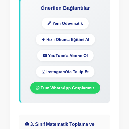
Önerilen Bağlantılar
Yeni Ödevmatik
Hızlı Okuma Eğitimi Al
YouTube'a Abone Ol
Instagram'da Takip Et
Tüm WhatsApp Gruplarımız
3. Sınıf Matematik Toplama ve