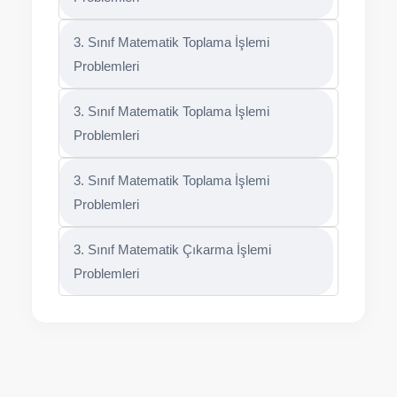
3. Sınıf Matematik Toplama İşlemi
Problemleri
3. Sınıf Matematik Toplama İşlemi
Problemleri
3. Sınıf Matematik Toplama İşlemi
Problemleri
3. Sınıf Matematik Çıkarma İşlemi
Problemleri