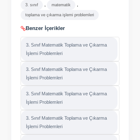
,
,
3. sınıf
matematik
toplama ve çıkarma işlemi problemleri
Benzer İçerikler
3. Sınıf Matematik Toplama ve Çıkarma
İşlemi Problemleri
3. Sınıf Matematik Toplama ve Çıkarma
İşlemi Problemleri
3. Sınıf Matematik Toplama ve Çıkarma
İşlemi Problemleri
3. Sınıf Matematik Toplama ve Çıkarma
İşlemi Problemleri