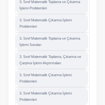
3. Sınıf Matematik Toplama ve Çıkarma
İşlemi Problemleri
3. Sınıf Matematik Çıkarma İşlemi
Problemleri
3. Sınıf Matematik Toplama ve Çıkarma
İşlemi Soruları
3. Sınıf Matematik Toplama, Çıkarma ve
Çarpma İşlemi Alıştırmaları
3. Sınıf Matematik Çıkarma İşlemi
Problemleri
3. Sınıf Matematik Çıkarma İşlemi
Problemleri