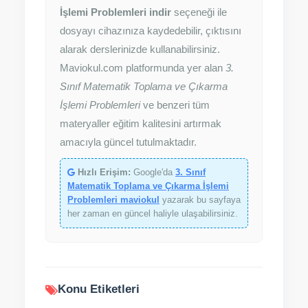
İşlemi Problemleri indir
seçeneği ile
dosyayı cihazınıza kaydedebilir, çıktısını
alarak derslerinizde kullanabilirsiniz.
Maviokul.com platformunda yer alan
3.
Sınıf Matematik Toplama ve Çıkarma
İşlemi Problemleri
ve benzeri tüm
materyaller eğitim kalitesini artırmak
amacıyla güncel tutulmaktadır.
Hızlı Erişim:
Google'da
3. Sınıf
Matematik Toplama ve Çıkarma İşlemi
Problemleri maviokul
yazarak bu sayfaya
her zaman en güncel haliyle ulaşabilirsiniz.
Konu Etiketleri