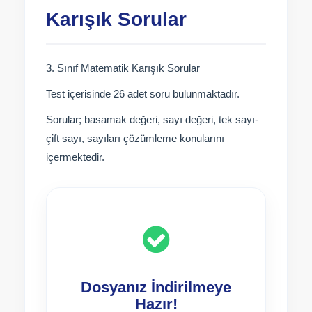
Karışık Sorular
3. Sınıf Matematik Karışık Sorular
Test içerisinde 26 adet soru bulunmaktadır.
Sorular; basamak değeri, sayı değeri, tek sayı-
çift sayı, sayıları çözümleme konularını
içermektedir.
Dosyanız İndirilmeye
Hazır!