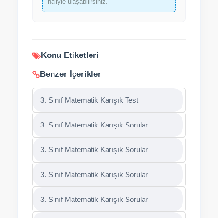
haliyle ulaşabilirsiniz.
Konu Etiketleri
Benzer İçerikler
3. Sınıf Matematik Karışık Test
3. Sınıf Matematik Karışık Sorular
3. Sınıf Matematik Karışık Sorular
3. Sınıf Matematik Karışık Sorular
3. Sınıf Matematik Karışık Sorular