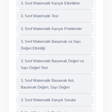
3. Sınıf Matematik Karışık Etkinlikler
3. Sınıf Matematik Test
3. Sınıf Matematik Karışık Problemler
3. Sınıf Matematik Basamak ve Sayı
Değeri Etkinliği
3. Sınıf Matematik Basamak Değeri ve
Sayı Değeri Test
3. Sınıf Matematik Basamak Adı,
Basamak Değeri, Sayı Değeri
3. Sınıf Matematik Karışık Sorular