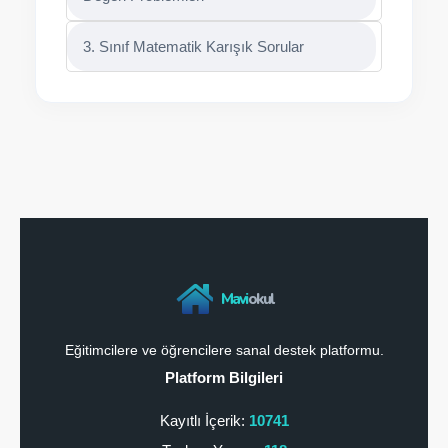
3. Sınıf Matematik Karışık Sorular
Mavi
okul
Eğitimcilere ve öğrencilere sanal destek platformu.
Platform Bilgileri
Kayıtlı İçerik:
10741