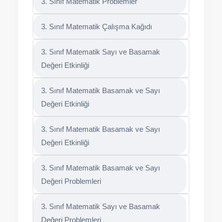
3. Sınıf Matematik Problemler
3. Sınıf Matematik Çalışma Kağıdı
3. Sınıf Matematik Sayı ve Basamak
Değeri Etkinliği
3. Sınıf Matematik Basamak ve Sayı
Değeri Etkinliği
3. Sınıf Matematik Basamak ve Sayı
Değeri Etkinliği
3. Sınıf Matematik Basamak ve Sayı
Değeri Problemleri
3. Sınıf Matematik Sayı ve Basamak
Değeri Problemleri