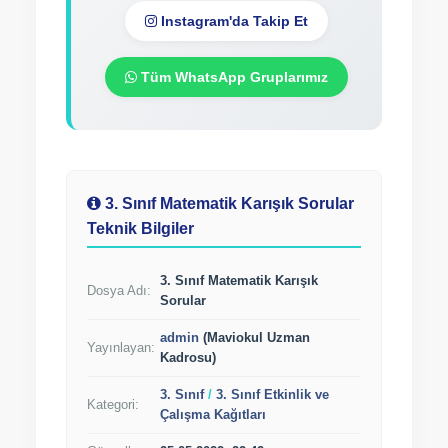
Instagram'da Takip Et
Tüm WhatsApp Gruplarımız
3. Sınıf Matematik Karışık Sorular
Teknik Bilgiler
3. Sınıf Matematik Karışık
Dosya Adı:
Sorular
admin
(Maviokul Uzman
Yayınlayan:
Kadrosu)
3. Sınıf
/
3. Sınıf Etkinlik ve
Kategori:
Çalışma Kağıtları