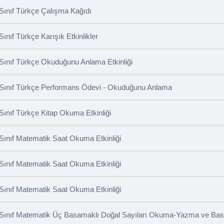
 Sınıf Türkçe Çalışma Kağıdı
 Sınıf Türkçe Karışık Etkinlikler
 Sınıf Türkçe Okuduğunu Anlama Etkinliği
 Sınıf Türkçe Performans Ödevi - Okuduğunu Anlama
 Sınıf Türkçe Kitap Okuma Etkinliği
 Sınıf Matematik Saat Okuma Etkinliği
 Sınıf Matematik Saat Okuma Etkinliği
 Sınıf Matematik Saat Okuma Etkinliği
 Sınıf Matematik Üç Basamaklı Doğal Sayıları Okuma-Yazma ve Ba