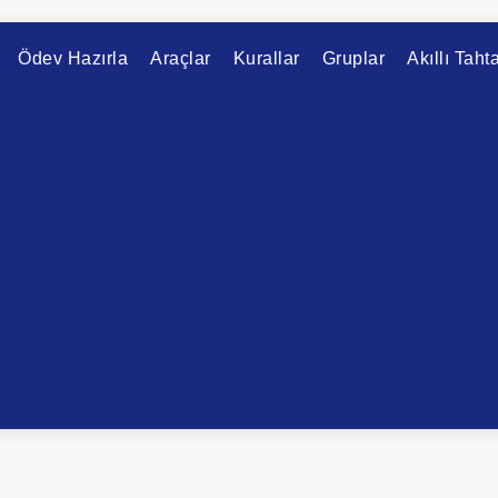
Ödev Hazırla
Araçlar
Kurallar
Gruplar
Akıllı Taht