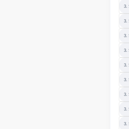
3.
3.
3.
3.
3.
3.
3.
3.
3.