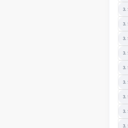
3.
3.
3.
3.
3.
3.
3.
3.
3.