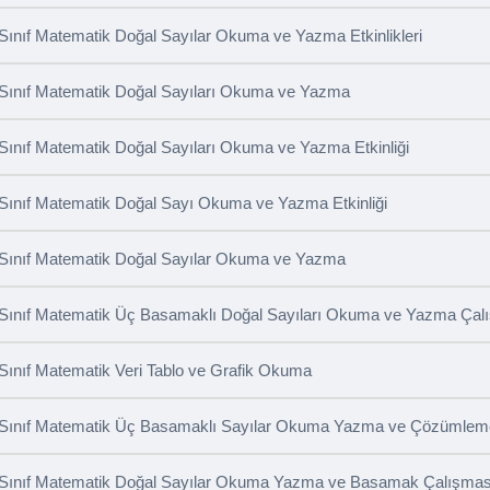
 Sınıf Matematik Doğal Sayılar Okuma ve Yazma Etkinlikleri
 Sınıf Matematik Doğal Sayıları Okuma ve Yazma
 Sınıf Matematik Doğal Sayıları Okuma ve Yazma Etkinliği
 Sınıf Matematik Doğal Sayı Okuma ve Yazma Etkinliği
 Sınıf Matematik Doğal Sayılar Okuma ve Yazma
 Sınıf Matematik Üç Basamaklı Doğal Sayıları Okuma ve Yazma Çal
 Sınıf Matematik Veri Tablo ve Grafik Okuma
 Sınıf Matematik Üç Basamaklı Sayılar Okuma Yazma ve Çözümleme 
 Sınıf Matematik Doğal Sayılar Okuma Yazma ve Basamak Çalışmas