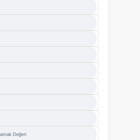
samak Değeri