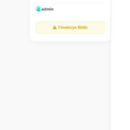
admin
Yöneticiye Bildir