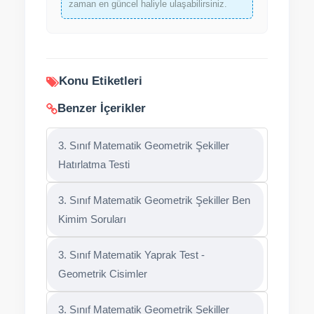
zaman en güncel haliyle ulaşabilirsiniz.
Konu Etiketleri
Benzer İçerikler
3. Sınıf Matematik Geometrik Şekiller
Hatırlatma Testi
3. Sınıf Matematik Geometrik Şekiller Ben
Kimim Soruları
3. Sınıf Matematik Yaprak Test -
Geometrik Cisimler
3. Sınıf Matematik Geometrik Şekiller