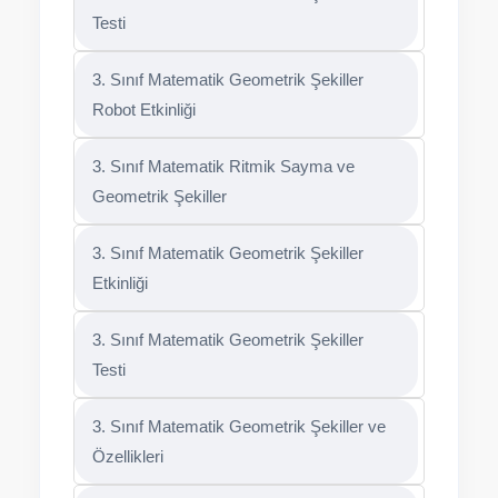
Testi
3. Sınıf Matematik Geometrik Şekiller
Robot Etkinliği
3. Sınıf Matematik Ritmik Sayma ve
Geometrik Şekiller
3. Sınıf Matematik Geometrik Şekiller
Etkinliği
3. Sınıf Matematik Geometrik Şekiller
Testi
3. Sınıf Matematik Geometrik Şekiller ve
Özellikleri