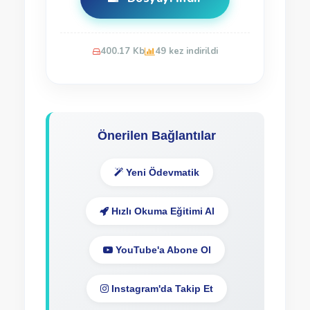
400.17 Kb
49 kez indirildi
Önerilen Bağlantılar
Yeni Ödevmatik
Hızlı Okuma Eğitimi Al
YouTube'a Abone Ol
Instagram'da Takip Et