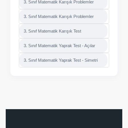
3. Sınıf Matematik Karışık Problemler
3. Sınıf Matematik Karışık Problemler
3. Sınıf Matematik Karışık Test
3. Sınıf Matematik Yaprak Test - Açılar
3. Sınıf Matematik Yaprak Test - Simetri