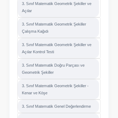
3. Sınıf Matematik Geometrik Şekiller ve
Açılar
3. Sınıf Matematik Geometrik Şekiller
Çalışma Kağıdı
3. Sınıf Matematik Geometrik Şekiller ve
Açılar Kontrol Testi
3. Sınıf Matematik Doğru Parçası ve
Geometrik Şekiller
3. Sınıf Matematik Geometrik Şekiller -
Kenar ve Köşe
3. Sınıf Matematik Genel Değerlendirme