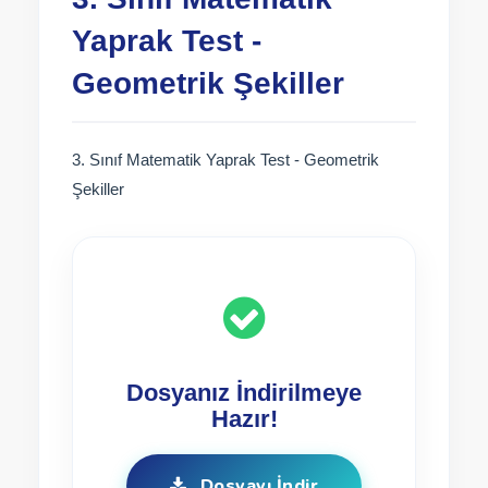
Yaprak Test -
Geometrik Şekiller
3. Sınıf Matematik Yaprak Test - Geometrik
Şekiller
Dosyanız İndirilmeye
Hazır!
Dosyayı İndir