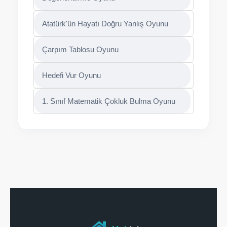
Atatürk'ün Hayatı Doğru Yanlış Oyunu
Çarpım Tablosu Oyunu
Hedefi Vur Oyunu
1. Sınıf Matematik Çokluk Bulma Oyunu