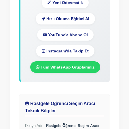
Yeni Ödevmatik
Hızlı Okuma Eğitimi Al
YouTube'a Abone Ol
Instagram'da Takip Et
Tüm WhatsApp Gruplarımız
Rastgele Öğrenci Seçim Aracı
Teknik Bilgiler
Dosya Adı:
Rastgele Öğrenci Seçim Aracı