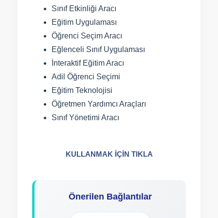
Sınıf Etkinliği Aracı
Eğitim Uygulaması
Öğrenci Seçim Aracı
Eğlenceli Sınıf Uygulaması
İnteraktif Eğitim Aracı
Adil Öğrenci Seçimi
Eğitim Teknolojisi
Öğretmen Yardımcı Araçları
Sınıf Yönetimi Aracı
KULLANMAK İÇİN TIKLA
Önerilen Bağlantılar