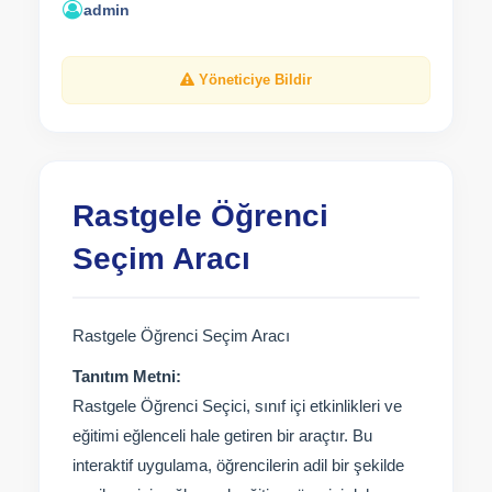
admin
Yöneticiye Bildir
Rastgele Öğrenci
Seçim Aracı
Rastgele Öğrenci Seçim Aracı
Tanıtım Metni:
Rastgele Öğrenci Seçici, sınıf içi etkinlikleri ve
eğitimi eğlenceli hale getiren bir araçtır. Bu
interaktif uygulama, öğrencilerin adil bir şekilde