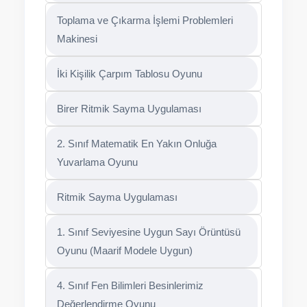
Toplama ve Çıkarma İşlemi Problemleri
Makinesi
İki Kişilik Çarpım Tablosu Oyunu
Birer Ritmik Sayma Uygulaması
2. Sınıf Matematik En Yakın Onluğa
Yuvarlama Oyunu
Ritmik Sayma Uygulaması
1. Sınıf Seviyesine Uygun Sayı Örüntüsü
Oyunu (Maarif Modele Uygun)
4. Sınıf Fen Bilimleri Besinlerimiz
Değerlendirme Oyunu