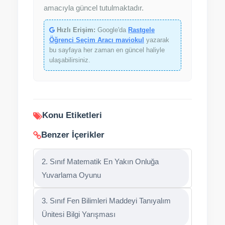
amacıyla güncel tutulmaktadır.
Hızlı Erişim:
Google'da
Rastgele
Öğrenci Seçim Aracı maviokul
yazarak
bu sayfaya her zaman en güncel haliyle
ulaşabilirsiniz.
Konu Etiketleri
Benzer İçerikler
2. Sınıf Matematik En Yakın Onluğa
Yuvarlama Oyunu
3. Sınıf Fen Bilimleri Maddeyi Tanıyalım
Ünitesi Bilgi Yarışması