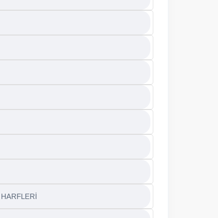
 HARFLERİ