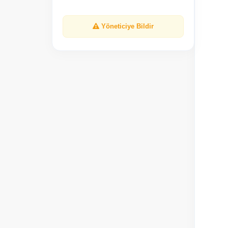
Yöneticiye Bildir