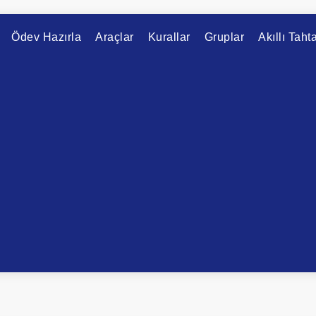
Ödev Hazırla
Araçlar
Kurallar
Gruplar
Akıllı Taht