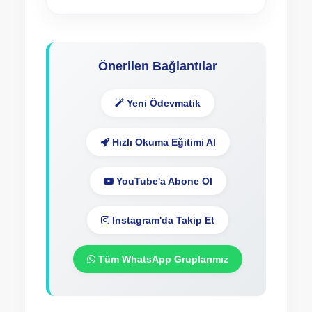
Önerilen Bağlantılar
Yeni Ödevmatik
Hızlı Okuma Eğitimi Al
YouTube'a Abone Ol
Instagram'da Takip Et
Tüm WhatsApp Gruplarımız