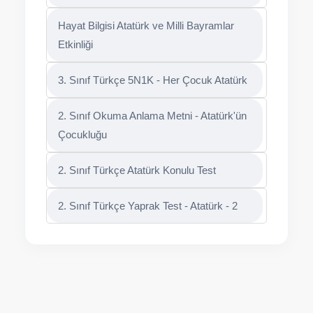
Hayat Bilgisi Atatürk ve Milli Bayramlar
Etkinliği
3. Sınıf Türkçe 5N1K - Her Çocuk Atatürk
2. Sınıf Okuma Anlama Metni - Atatürk'ün
Çocukluğu
2. Sınıf Türkçe Atatürk Konulu Test
2. Sınıf Türkçe Yaprak Test - Atatürk - 2