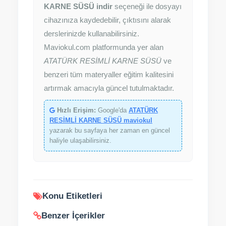
KARNE SÜSÜ indir
seçeneği ile dosyayı
cihazınıza kaydedebilir, çıktısını alarak
derslerinizde kullanabilirsiniz.
Maviokul.com platformunda yer alan
ATATÜRK RESİMLİ KARNE SÜSÜ
ve
benzeri tüm materyaller eğitim kalitesini
artırmak amacıyla güncel tutulmaktadır.
Hızlı Erişim:
Google'da
ATATÜRK
RESİMLİ KARNE SÜSÜ maviokul
yazarak bu sayfaya her zaman en güncel
haliyle ulaşabilirsiniz.
Konu Etiketleri
Benzer İçerikler