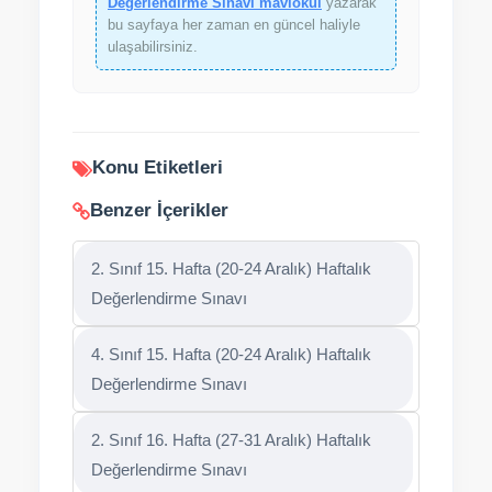
Değerlendirme Sınavı maviokul
yazarak
bu sayfaya her zaman en güncel haliyle
ulaşabilirsiniz.
Konu Etiketleri
Benzer İçerikler
2. Sınıf 15. Hafta (20-24 Aralık) Haftalık
Değerlendirme Sınavı
4. Sınıf 15. Hafta (20-24 Aralık) Haftalık
Değerlendirme Sınavı
2. Sınıf 16. Hafta (27-31 Aralık) Haftalık
Değerlendirme Sınavı