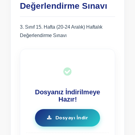
Değerlendirme Sınavı
3. Sınıf 15. Hafta (20-24 Aralık) Haftalık
Değerlendirme Sınavı
Dosyanız İndirilmeye
Hazır!
Dosyayı İndir