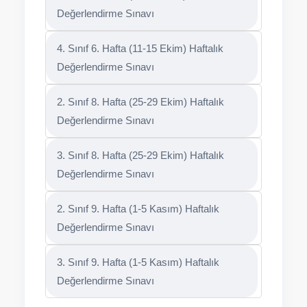
Değerlendirme Sınavı
4. Sınıf 6. Hafta (11-15 Ekim) Haftalık
Değerlendirme Sınavı
2. Sınıf 8. Hafta (25-29 Ekim) Haftalık
Değerlendirme Sınavı
3. Sınıf 8. Hafta (25-29 Ekim) Haftalık
Değerlendirme Sınavı
2. Sınıf 9. Hafta (1-5 Kasım) Haftalık
Değerlendirme Sınavı
3. Sınıf 9. Hafta (1-5 Kasım) Haftalık
Değerlendirme Sınavı