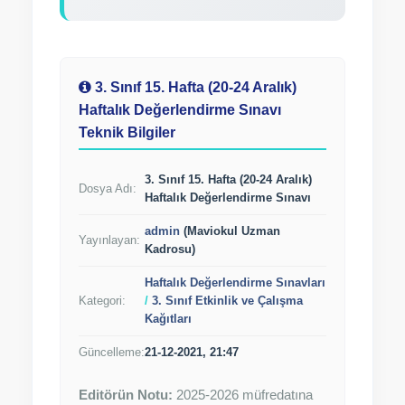
3. Sınıf 15. Hafta (20-24 Aralık)
Haftalık Değerlendirme Sınavı
Teknik Bilgiler
3. Sınıf 15. Hafta (20-24 Aralık)
Dosya Adı:
Haftalık Değerlendirme Sınavı
admin
(Maviokul Uzman
Yayınlayan:
Kadrosu)
Haftalık Değerlendirme Sınavları
Kategori:
/
3. Sınıf Etkinlik ve Çalışma
Kağıtları
Güncelleme:
21-12-2021, 21:47
Editörün Notu:
2025-2026 müfredatına