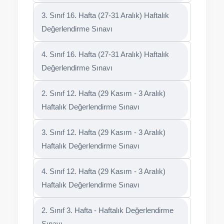
3. Sınıf 16. Hafta (27-31 Aralık) Haftalık
Değerlendirme Sınavı
4. Sınıf 16. Hafta (27-31 Aralık) Haftalık
Değerlendirme Sınavı
2. Sınıf 12. Hafta (29 Kasım - 3 Aralık)
Haftalık Değerlendirme Sınavı
3. Sınıf 12. Hafta (29 Kasım - 3 Aralık)
Haftalık Değerlendirme Sınavı
4. Sınıf 12. Hafta (29 Kasım - 3 Aralık)
Haftalık Değerlendirme Sınavı
2. Sınıf 3. Hafta - Haftalık Değerlendirme
Sınavı