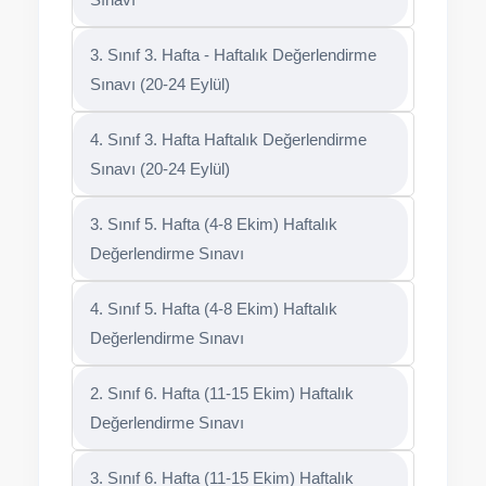
3. Sınıf 3. Hafta - Haftalık Değerlendirme
Sınavı (20-24 Eylül)
4. Sınıf 3. Hafta Haftalık Değerlendirme
Sınavı (20-24 Eylül)
3. Sınıf 5. Hafta (4-8 Ekim) Haftalık
Değerlendirme Sınavı
4. Sınıf 5. Hafta (4-8 Ekim) Haftalık
Değerlendirme Sınavı
2. Sınıf 6. Hafta (11-15 Ekim) Haftalık
Değerlendirme Sınavı
3. Sınıf 6. Hafta (11-15 Ekim) Haftalık