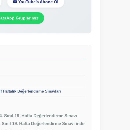
YouTube'a Abone Ol
tsApp Gruplarımız
ıf Haftalık Değerlendirme Sınavları
4. Sınıf 19. Hafta Değerlendirme Sınavı
. Sınıf 19. Hafta Değerlendirme Sınavı indir