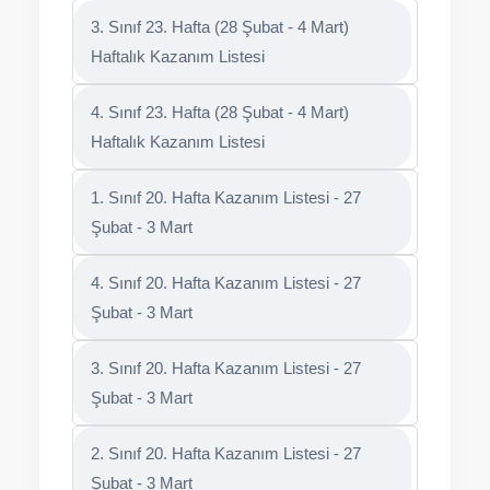
3. Sınıf 23. Hafta (28 Şubat - 4 Mart)
Haftalık Kazanım Listesi
4. Sınıf 23. Hafta (28 Şubat - 4 Mart)
Haftalık Kazanım Listesi
1. Sınıf 20. Hafta Kazanım Listesi - 27
Şubat - 3 Mart
4. Sınıf 20. Hafta Kazanım Listesi - 27
Şubat - 3 Mart
3. Sınıf 20. Hafta Kazanım Listesi - 27
Şubat - 3 Mart
2. Sınıf 20. Hafta Kazanım Listesi - 27
Şubat - 3 Mart