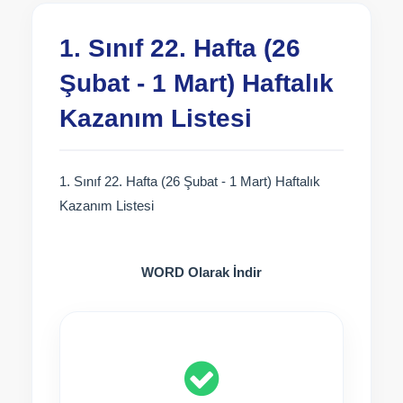
1. Sınıf 22. Hafta (26
Şubat - 1 Mart) Haftalık
Kazanım Listesi
1. Sınıf 22. Hafta (26 Şubat - 1 Mart) Haftalık
Kazanım Listesi
WORD Olarak İndir