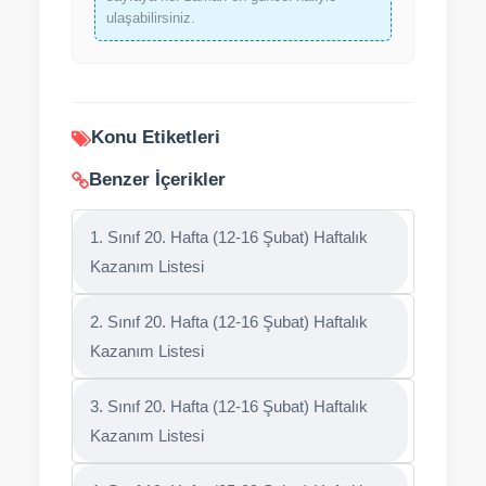
ulaşabilirsiniz.
Konu Etiketleri
Benzer İçerikler
1. Sınıf 20. Hafta (12-16 Şubat) Haftalık
Kazanım Listesi
2. Sınıf 20. Hafta (12-16 Şubat) Haftalık
Kazanım Listesi
3. Sınıf 20. Hafta (12-16 Şubat) Haftalık
Kazanım Listesi