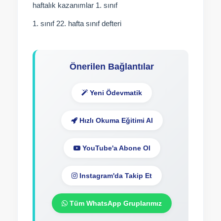
haftalık kazanımlar 1. sınıf
1. sınıf 22. hafta sınıf defteri
Önerilen Bağlantılar
Yeni Ödevmatik
Hızlı Okuma Eğitimi Al
YouTube'a Abone Ol
Instagram'da Takip Et
Tüm WhatsApp Gruplarımız