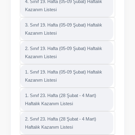
4. Sınıf 19. Hafta (05-09 Şubat) Haftalık
Kazanım Listesi
3. Sınıf 19. Hafta (05-09 Şubat) Haftalık
Kazanım Listesi
2. Sınıf 19. Hafta (05-09 Şubat) Haftalık
Kazanım Listesi
1. Sınıf 19. Hafta (05-09 Şubat) Haftalık
Kazanım Listesi
1. Sınıf 23. Hafta (28 Şubat - 4 Mart)
Haftalık Kazanım Listesi
2. Sınıf 23. Hafta (28 Şubat - 4 Mart)
Haftalık Kazanım Listesi