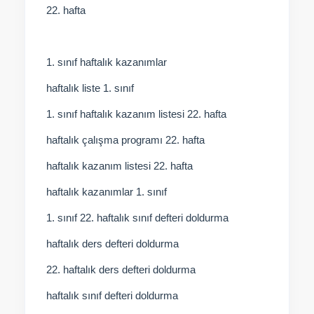
22. hafta
1. sınıf haftalık kazanımlar
haftalık liste 1. sınıf
1. sınıf haftalık kazanım listesi 22. hafta
haftalık çalışma programı 22. hafta
haftalık kazanım listesi 22. hafta
haftalık kazanımlar 1. sınıf
1. sınıf 22. haftalık sınıf defteri doldurma
haftalık ders defteri doldurma
22. haftalık ders defteri doldurma
haftalık sınıf defteri doldurma