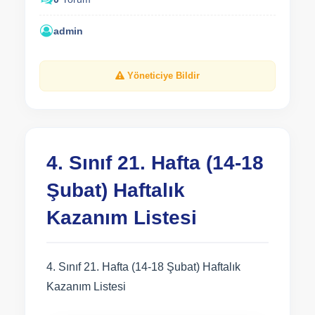
admin
Yöneticiye Bildir
4. Sınıf 21. Hafta (14-18
Şubat) Haftalık
Kazanım Listesi
4. Sınıf 21. Hafta (14-18 Şubat) Haftalık
Kazanım Listesi