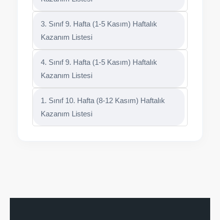
3. Sınıf 9. Hafta (1-5 Kasım) Haftalık
Kazanım Listesi
4. Sınıf 9. Hafta (1-5 Kasım) Haftalık
Kazanım Listesi
1. Sınıf 10. Hafta (8-12 Kasım) Haftalık
Kazanım Listesi