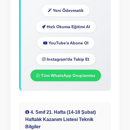
Yeni Ödevmatik
Hızlı Okuma Eğitimi Al
YouTube'a Abone Ol
Instagram'da Takip Et
Tüm WhatsApp Gruplarımız
4. Sınıf 21. Hafta (14-18 Şubat)
Haftalık Kazanım Listesi Teknik
Bilgiler