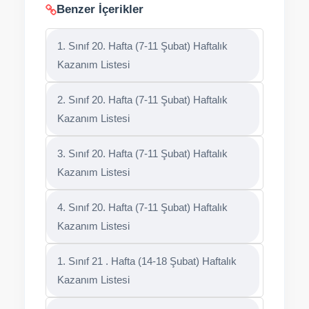
Benzer İçerikler
1. Sınıf 20. Hafta (7-11 Şubat) Haftalık
Kazanım Listesi
2. Sınıf 20. Hafta (7-11 Şubat) Haftalık
Kazanım Listesi
3. Sınıf 20. Hafta (7-11 Şubat) Haftalık
Kazanım Listesi
4. Sınıf 20. Hafta (7-11 Şubat) Haftalık
Kazanım Listesi
1. Sınıf 21 . Hafta (14-18 Şubat) Haftalık
Kazanım Listesi