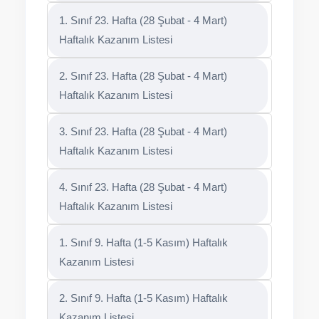
1. Sınıf 23. Hafta (28 Şubat - 4 Mart)
Haftalık Kazanım Listesi
2. Sınıf 23. Hafta (28 Şubat - 4 Mart)
Haftalık Kazanım Listesi
3. Sınıf 23. Hafta (28 Şubat - 4 Mart)
Haftalık Kazanım Listesi
4. Sınıf 23. Hafta (28 Şubat - 4 Mart)
Haftalık Kazanım Listesi
1. Sınıf 9. Hafta (1-5 Kasım) Haftalık
Kazanım Listesi
2. Sınıf 9. Hafta (1-5 Kasım) Haftalık
Kazanım Listesi