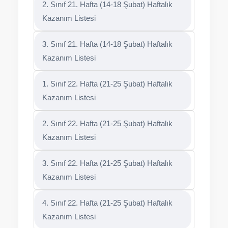
2. Sınıf 21. Hafta (14-18 Şubat) Haftalık
Kazanım Listesi
3. Sınıf 21. Hafta (14-18 Şubat) Haftalık
Kazanım Listesi
1. Sınıf 22. Hafta (21-25 Şubat) Haftalık
Kazanım Listesi
2. Sınıf 22. Hafta (21-25 Şubat) Haftalık
Kazanım Listesi
3. Sınıf 22. Hafta (21-25 Şubat) Haftalık
Kazanım Listesi
4. Sınıf 22. Hafta (21-25 Şubat) Haftalık
Kazanım Listesi