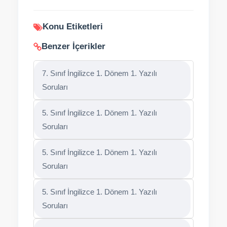
Konu Etiketleri
Benzer İçerikler
7. Sınıf İngilizce 1. Dönem 1. Yazılı
Soruları
5. Sınıf İngilizce 1. Dönem 1. Yazılı
Soruları
5. Sınıf İngilizce 1. Dönem 1. Yazılı
Soruları
5. Sınıf İngilizce 1. Dönem 1. Yazılı
Soruları