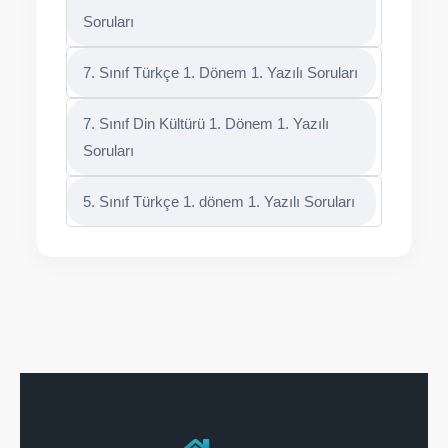
Soruları
7. Sınıf Türkçe 1. Dönem 1. Yazılı Soruları
7. Sınıf Din Kültürü 1. Dönem 1. Yazılı
Soruları
5. Sınıf Türkçe 1. dönem 1. Yazılı Soruları