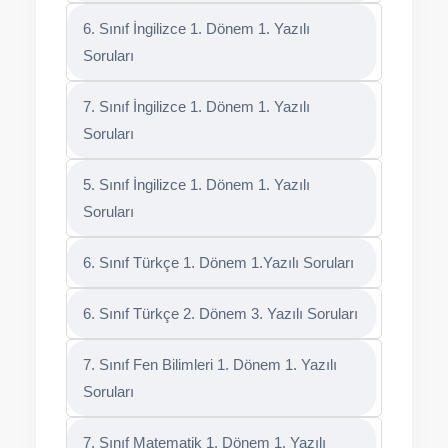
6. Sınıf İngilizce 1. Dönem 1. Yazılı
Soruları
7. Sınıf İngilizce 1. Dönem 1. Yazılı
Soruları
5. Sınıf İngilizce 1. Dönem 1. Yazılı
Soruları
6. Sınıf Türkçe 1. Dönem 1.Yazılı Soruları
6. Sınıf Türkçe 2. Dönem 3. Yazılı Soruları
7. Sınıf Fen Bilimleri 1. Dönem 1. Yazılı
Soruları
7. Sınıf Matematik 1. Dönem 1. Yazılı