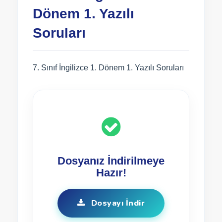
Dönem 1. Yazılı
Soruları
7. Sınıf İngilizce 1. Dönem 1. Yazılı Soruları
Dosyanız İndirilmeye
Hazır!
Dosyayı İndir