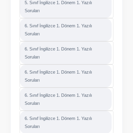
5. Sınıf İngilizce 1. Dönem 1. Yazılı
Soruları
6. Sınıf İngilizce 1. Dönem 1. Yazılı
Soruları
6. Sınıf İngilizce 1. Dönem 1. Yazılı
Soruları
6. Sınıf İngilizce 1. Dönem 1. Yazılı
Soruları
6. Sınıf İngilizce 1. Dönem 1. Yazılı
Soruları
6. Sınıf İngilizce 1. Dönem 1. Yazılı
Soruları