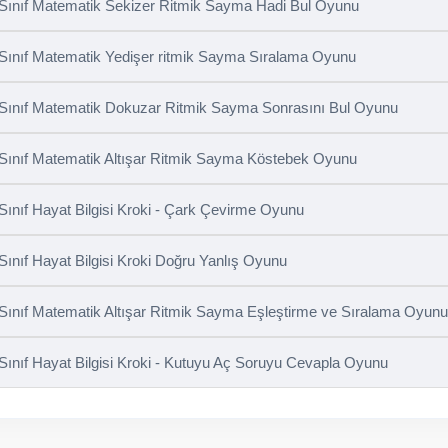
 Sınıf Matematik Sekizer Ritmik Sayma Hadi Bul Oyunu
 Sınıf Matematik Yedişer ritmik Sayma Sıralama Oyunu
 Sınıf Matematik Dokuzar Ritmik Sayma Sonrasını Bul Oyunu
 Sınıf Matematik Altışar Ritmik Sayma Köstebek Oyunu
 Sınıf Hayat Bilgisi Kroki - Çark Çevirme Oyunu
 Sınıf Hayat Bilgisi Kroki Doğru Yanlış Oyunu
 Sınıf Matematik Altışar Ritmik Sayma Eşleştirme ve Sıralama Oyunu
 Sınıf Hayat Bilgisi Kroki - Kutuyu Aç Soruyu Cevapla Oyunu