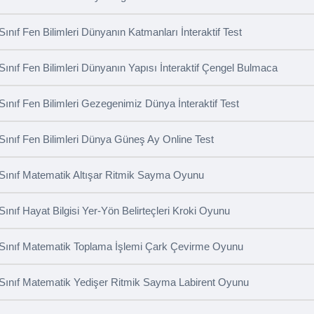
 Sınıf Fen Bilimleri Dünyanın Katmanları İnteraktif Test
 Sınıf Fen Bilimleri Dünyanın Yapısı İnteraktif Çengel Bulmaca
 Sınıf Fen Bilimleri Gezegenimiz Dünya İnteraktif Test
 Sınıf Fen Bilimleri Dünya Güneş Ay Online Test
 Sınıf Matematik Altışar Ritmik Sayma Oyunu
 Sınıf Hayat Bilgisi Yer-Yön Belirteçleri Kroki Oyunu
 Sınıf Matematik Toplama İşlemi Çark Çevirme Oyunu
 Sınıf Matematik Yedişer Ritmik Sayma Labirent Oyunu