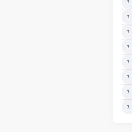
3.
3.
3.
3.
3.
3.
3.
3.