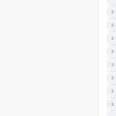
3.
3.
3.
3.
3.
3.
3.
3.