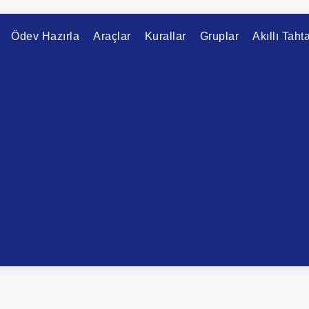
Ödev Hazırla
Araçlar
Kurallar
Gruplar
Akıllı Taht