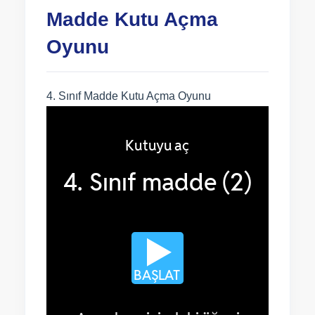
Madde Kutu Açma
Oyunu
4. Sınıf Madde Kutu Açma Oyunu