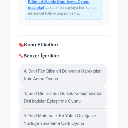
Bilimleri Madde Kutu Açma Oyunu
maviokul
yazarak bu sayfaya her zaman
en güncel haliyle ulaşabilirsiniz.
Konu Etiketleri
Benzer İçerikler
4. Sınıf Fen Bilimleri Dünyanın Hareketleri
Kutu Açma Oyunu
4. Sınıf Din Kültürü Günlük Konuşmalarda
Dini İfadeler Eşleştirme Oyunu
4. Sınıf Matematik En Yakın Onluğa ve
Yüzlüğe Yuvarlama Çark Oyunu