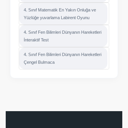
4. Sınıf Matematik En Yakın Onluğa ve
Yüzlüğe yuvarlama Labirent Oyunu
4. Sınıf Fen Bilimleri Dünyanın Hareketleri
İnteraktif Test
4. Sınıf Fen Bilimleri Dünyanın Hareketleri
Çengel Bulmaca