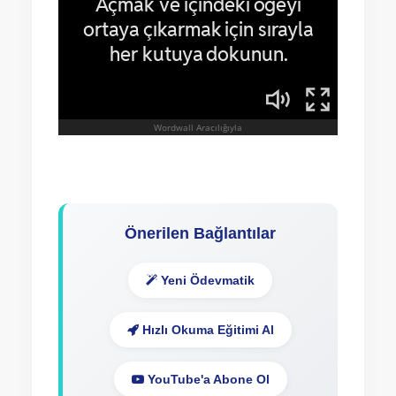
Önerilen Bağlantılar
Yeni Ödevmatik
Hızlı Okuma Eğitimi Al
YouTube'a Abone Ol