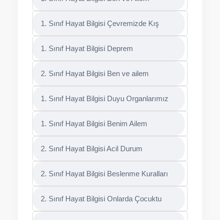
1. Sınıf Hayat Bilgisi Çevremizde Kış
1. Sınıf Hayat Bilgisi Deprem
2. Sınıf Hayat Bilgisi Ben ve ailem
1. Sınıf Hayat Bilgisi Duyu Organlarımız
1. Sınıf Hayat Bilgisi Benim Ailem
2. Sınıf Hayat Bilgisi Acil Durum
2. Sınıf Hayat Bilgisi Beslenme Kuralları
2. Sınıf Hayat Bilgisi Onlarda Çocuktu