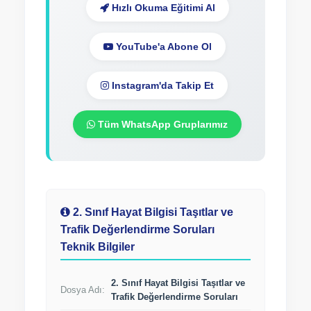
Hızlı Okuma Eğitimi Al
YouTube'a Abone Ol
Instagram'da Takip Et
Tüm WhatsApp Gruplarımız
2. Sınıf Hayat Bilgisi Taşıtlar ve
Trafik Değerlendirme Soruları
Teknik Bilgiler
2. Sınıf Hayat Bilgisi Taşıtlar ve
Dosya Adı:
Trafik Değerlendirme Soruları