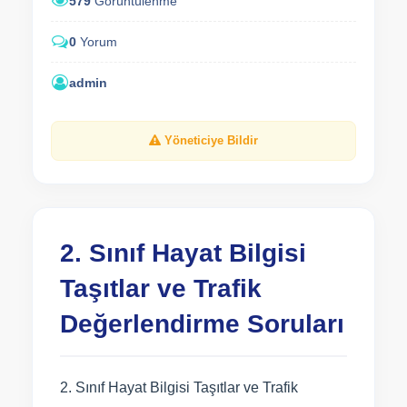
579
Görüntülenme
0
Yorum
admin
Yöneticiye Bildir
2. Sınıf Hayat Bilgisi
Taşıtlar ve Trafik
Değerlendirme Soruları
2. Sınıf Hayat Bilgisi Taşıtlar ve Trafik