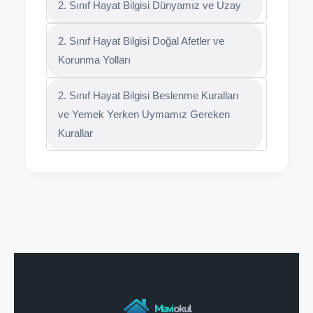
2. Sınıf Hayat Bilgisi Dünyamız ve Uzay
2. Sınıf Hayat Bilgisi Doğal Afetler ve
Korunma Yolları
2. Sınıf Hayat Bilgisi Beslenme Kuralları
ve Yemek Yerken Uymamız Gereken
Kurallar
Mavi
okul