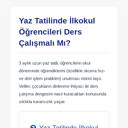
Yaz Tatilinde İlkokul
Öğrencileri Ders
Çalışmalı Mı?
3 aylık uzun yaz tatili, öğrencilerin okul
döneminde öğrendiklerini (özellikle okuma hızı
ve dört işlem pratikleri) unutması riskini taşır.
Veliler, çocukların dinlenme ihtiyacı ile ders
çalışma dengesini nasıl kuracakları konusunda
sıklıkla kararsızlık yaşar.
Yaz Tatilinde İlkokul