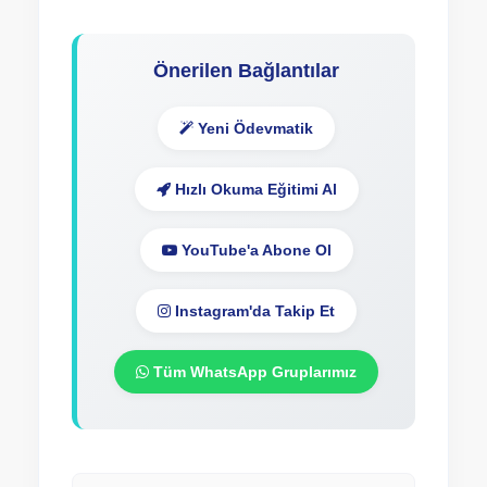
Önerilen Bağlantılar
Yeni Ödevmatik
Hızlı Okuma Eğitimi Al
YouTube'a Abone Ol
Instagram'da Takip Et
Tüm WhatsApp Gruplarımız