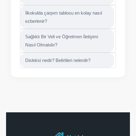
İlkokulda çarpım tablosu en kolay nasıl
ezberlenir?
Sağlıklı Bir Veli ve Öğretmen İletişimi
Nasıl Olmalıdır?
Disleksi nedir? Belirtileri nelerdir?