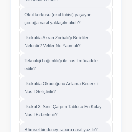
Okul korkusu (okul fobisi) yaşayan
çocuğa nasıl yaklaşılmalıdır?
İlkokulda Akran Zorbalığı Belirtileri
Nelerdir? Veliler Ne Yapmalı?
Teknoloji bağımlılığı ile nasıl mücadele
edilir?
İlkokulda Okuduğunu Anlama Becerisi
Nasıl Geliştirilir?
İlkokul 3. Sınıf Çarpım Tablosu En Kolay
Nasıl Ezberlenir?
Bilimsel bir deney raporu nasıl yazılır?