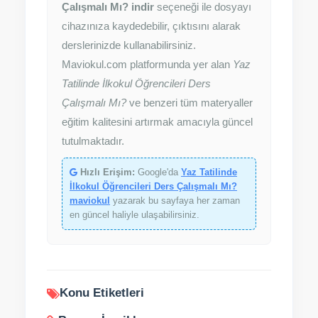
Çalışmalı Mı? indir
seçeneği ile dosyayı
cihazınıza kaydedebilir, çıktısını alarak
derslerinizde kullanabilirsiniz.
Maviokul.com platformunda yer alan
Yaz
Tatilinde İlkokul Öğrencileri Ders
Çalışmalı Mı?
ve benzeri tüm materyaller
eğitim kalitesini artırmak amacıyla güncel
tutulmaktadır.
Hızlı Erişim:
Google'da
Yaz Tatilinde
İlkokul Öğrencileri Ders Çalışmalı Mı?
maviokul
yazarak bu sayfaya her zaman
en güncel haliyle ulaşabilirsiniz.
Konu Etiketleri