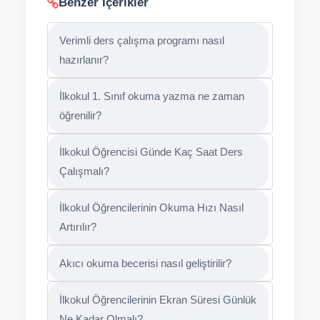
Benzer İçerikler
Verimli ders çalışma programı nasıl
hazırlanır?
İlkokul 1. Sınıf okuma yazma ne zaman
öğrenilir?
İlkokul Öğrencisi Günde Kaç Saat Ders
Çalışmalı?
İlkokul Öğrencilerinin Okuma Hızı Nasıl
Artırılır?
Akıcı okuma becerisi nasıl geliştirilir?
İlkokul Öğrencilerinin Ekran Süresi Günlük
Ne Kadar Olmalı?