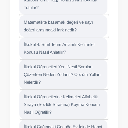
Tutulur?
Matematikte basamak değeri ve sayı
değeri arasındaki fark nedir?
İlkokul 4. Sınıf Terim Anlamlı Kelimeler
Konusu Nasıl Anlatılır?
İlkokul Öğrencileri Yeni Nesil Soruları
Çözerken Neden Zorlanır? Çözüm Yolları
Nelerdir?
İlkokul Öğrencilerine Kelimeleri Alfabetik
Sıraya (Sözlük Sırasına) Koyma Konusu
Nasıl Öğretilir?
İlkokul Çağındaki Çocuğa Ev İçinde Hangi