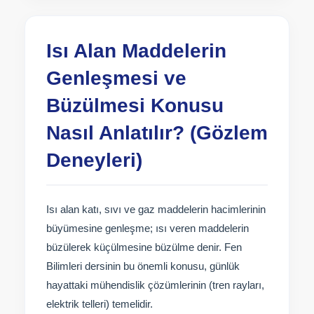
Isı Alan Maddelerin
Genleşmesi ve
Büzülmesi Konusu
Nasıl Anlatılır? (Gözlem
Deneyleri)
Isı alan katı, sıvı ve gaz maddelerin hacimlerinin
büyümesine genleşme; ısı veren maddelerin
büzülerek küçülmesine büzülme denir. Fen
Bilimleri dersinin bu önemli konusu, günlük
hayattaki mühendislik çözümlerinin (tren rayları,
elektrik telleri) temelidir.