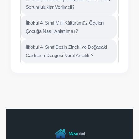
Sorumluluklar Verilmeli?
İlkokul 4. Sınıf Milli Kültürümüz Ögeleri
Çocuğa Nasıl Anlatılmalı?
İlkokul 4. Sınıf Besin Zinciri ve Doğadaki
Canlıların Dengesi Nasıl Anlatılır?
Mavi
okul