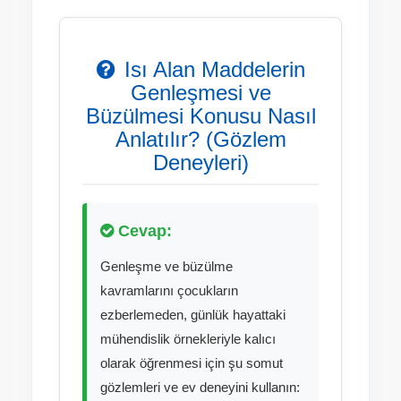
Isı Alan Maddelerin
Genleşmesi ve
Büzülmesi Konusu Nasıl
Anlatılır? (Gözlem
Deneyleri)
Cevap:
Genleşme ve büzülme
kavramlarını çocukların
ezberlemeden, günlük hayattaki
mühendislik örnekleriyle kalıcı
olarak öğrenmesi için şu somut
gözlemleri ve ev deneyini kullanın: