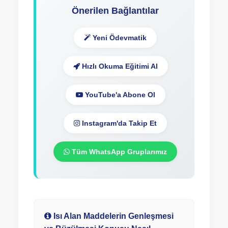
Önerilen Bağlantılar
Yeni Ödevmatik
Hızlı Okuma Eğitimi Al
YouTube'a Abone Ol
Instagram'da Takip Et
Tüm WhatsApp Gruplarımız
Isı Alan Maddelerin Genleşmesi