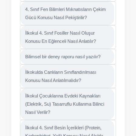
4. Sınıf Fen Bilimleri Mıknatısların Çekim
Gücü Konusu Nasıl Pekiştirilir?
İlkokul 4. Sınıf Fosiller Nasıl Oluşur
Konusu En Eğlenceli Nasıl Anlatılır?
Bilimsel bir deney raporu nasıl yazılır?
İlkokulda Canlıların Sınıflandırılması
Konusu Nasıl Anlatılmalıdır?
İlkokul Çocuklarına Evdeki Kaynakları
(Elektrik, Su) Tasarruflu Kullanma Bilinci
Nasıl Verilir?
İlkokul 4. Sınıf Besin İçerikleri (Protein,
Karbonhidrat, Yağ) Konusu Nasıl Akılda