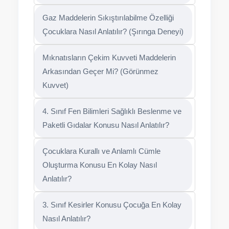
Gaz Maddelerin Sıkıştırılabilme Özelliği
Çocuklara Nasıl Anlatılır? (Şırınga Deneyi)
Mıknatısların Çekim Kuvveti Maddelerin
Arkasından Geçer Mi? (Görünmez
Kuvvet)
4. Sınıf Fen Bilimleri Sağlıklı Beslenme ve
Paketli Gıdalar Konusu Nasıl Anlatılır?
Çocuklara Kurallı ve Anlamlı Cümle
Oluşturma Konusu En Kolay Nasıl
Anlatılır?
3. Sınıf Kesirler Konusu Çocuğa En Kolay
Nasıl Anlatılır?