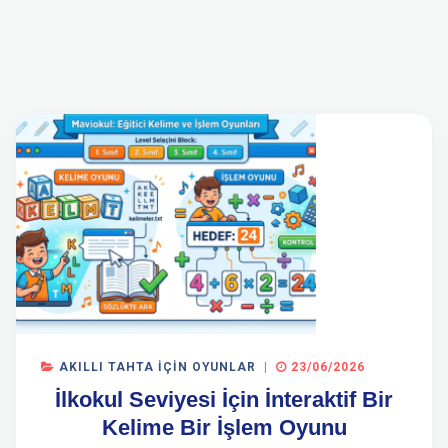
AKILLI TAHTA İÇIN OYUNLAR
|
23/06/2026
İlkokul Seviyesi İçin İnteraktif Bir
Kelime Bir İşlem Oyunu