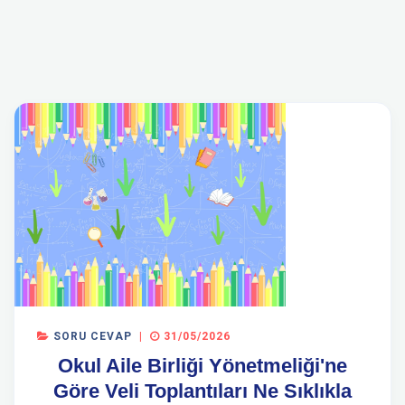
SORU CEVAP
|
31/05/2026
Okul Aile Birliği Yönetmeliği'ne
Göre Veli Toplantıları Ne Sıklıkla