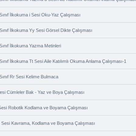
 Sınıf İlkokuma i Sesi Oku-Yaz Çalışması
 Sınıf İlkokuma Yy Sesi Görsel Dikte Çalışması
 Sınıf İlkokuma Yazma Metinleri
 Sınıf İlkokuma Tt Sesi Aile Katılımlı Okuma Anlama Çalışması-1
 Sınıf Rr Sesi Kelime Bulmaca
Sesi Cümleler Bak - Yaz ve Boya Çalışması
Sesi Robotik Kodlama ve Boyama Çalışması
 Sesi Kavrama, Kodlama ve Boyama Çalışması