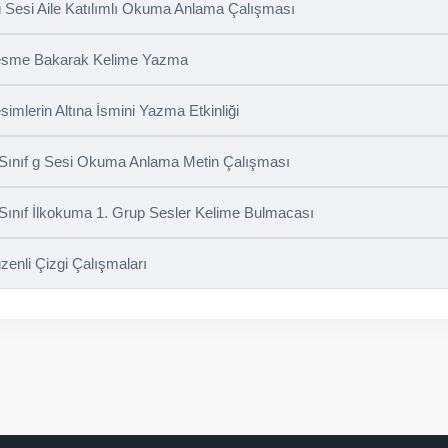
 Sesi Aile Katılımlı Okuma Anlama Çalışması
sme Bakarak Kelime Yazma
simlerin Altına İsmini Yazma Etkinliği
 Sınıf g Sesi Okuma Anlama Metin Çalışması
 Sınıf İlkokuma 1. Grup Sesler Kelime Bulmacası
zenli Çizgi Çalışmaları