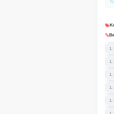
Ko
Be
1.
1.
1.
1.
1.
1.