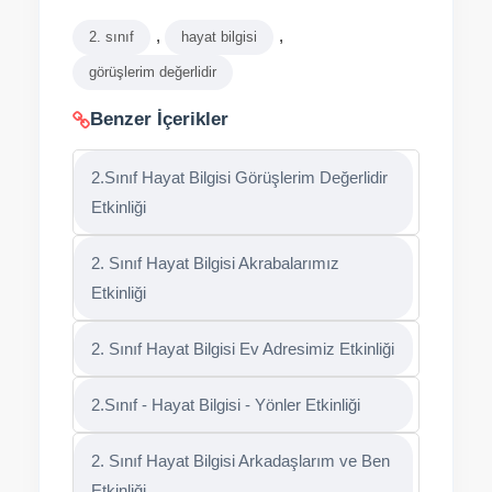
,
,
2. sınıf
hayat bilgisi
görüşlerim değerlidir
Benzer İçerikler
2.Sınıf Hayat Bilgisi Görüşlerim Değerlidir
Etkinliği
2. Sınıf Hayat Bilgisi Akrabalarımız
Etkinliği
2. Sınıf Hayat Bilgisi Ev Adresimiz Etkinliği
2.Sınıf - Hayat Bilgisi - Yönler Etkinliği
2. Sınıf Hayat Bilgisi Arkadaşlarım ve Ben
Etkinliği