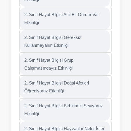
2. Sınıf Hayat Bilgisi Acil Bir Durum Var
Etkinliği
2. Sınıf Hayat Bilgisi Gereksiz
Kullanmayalım Etkinliği
2. Sınıf Hayat Bilgisi Grup
Çalışmasındayız Etkinliği
2. Sınıf Hayat Bilgisi Doğal Afetleri
Öğreniyoruz Etkinliği
2. Sınıf Hayat Bilgisi Birbirimizi Seviyoruz
Etkinliği
2. Sınıf Hayat Bilgisi Hayvanlar Neler İster