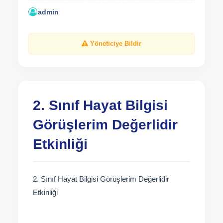
admin
Yöneticiye Bildir
2. Sınıf Hayat Bilgisi
Görüşlerim Değerlidir
Etkinliği
2. Sınıf Hayat Bilgisi Görüşlerim Değerlidir
Etkinliği