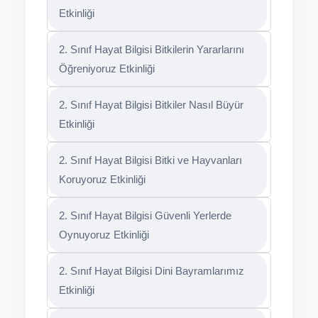
Etkinliği
2. Sınıf Hayat Bilgisi Bitkilerin Yararlarını
Öğreniyoruz Etkinliği
2. Sınıf Hayat Bilgisi Bitkiler Nasıl Büyür
Etkinliği
2. Sınıf Hayat Bilgisi Bitki ve Hayvanları
Koruyoruz Etkinliği
2. Sınıf Hayat Bilgisi Güvenli Yerlerde
Oynuyoruz Etkinliği
2. Sınıf Hayat Bilgisi Dini Bayramlarımız
Etkinliği