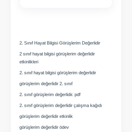
2. Sınıf Hayat Bilgisi Görüşlerim Değerlidir
2 sınıf hayat bilgisi görüşlerim değerlidir
etkinlikleri
2. sınıf hayat bilgisi görüşlerim değerlidir
görüşlerim değerlidir 2. sınıf
2. sınıf görüşlerim değerlidir. pdf
2. sınıf görüşlerim değerlidir çalışma kağıdı
görüşlerim değerlidir etkinlik
görüşlerim değerlidir ödev