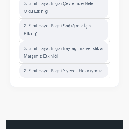
2. Sınıf Hayat Bilgisi Çevremize Neler
Oldu Etkinliği
2. Sınıf Hayat Bilgisi Sağlığımız İçin
Etkinliği
2. Sınıf Hayat Bilgisi Bayrağımız ve İstiklal
Marşımız Etkinliği
2. Sınıf Hayat Bilgisi Yiyecek Hazırlıyoruz