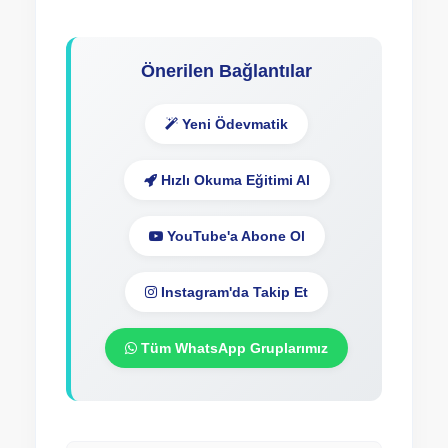
Önerilen Bağlantılar
Yeni Ödevmatik
Hızlı Okuma Eğitimi Al
YouTube'a Abone Ol
Instagram'da Takip Et
Tüm WhatsApp Gruplarımız