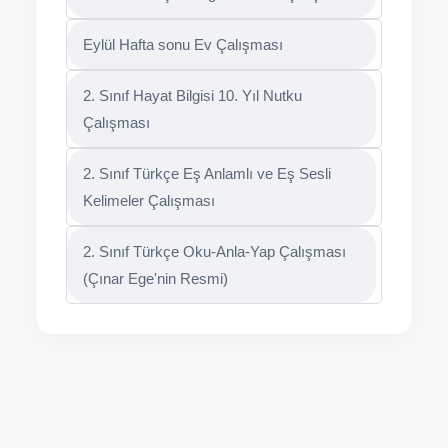
2. Sınıf Türkçe Görgü Kuralları Çalışması
Eylül Hafta sonu Ev Çalışması
2. Sınıf Hayat Bilgisi 10. Yıl Nutku
Çalışması
2. Sınıf Türkçe Eş Anlamlı ve Eş Sesli
Kelimeler Çalışması
2. Sınıf Türkçe Oku-Anla-Yap Çalışması
(Çınar Ege'nin Resmi)