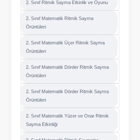
2. Sınıf Ritmik Sayma Etkinlik ve Oyunu
2. Sınıf Matematik Ritmik Sayma
Örüntüleri
2. Sınıf Matematik Üçer Ritmik Sayma
Örüntüleri
2. Sınıf Matematik Dörder Ritmik Sayma
Örüntüleri
2. Sınıf Matematik Dörder Ritmik Sayma
Örüntüleri
2. Sınıf Matematik Yüzer ve Onar Ritmik
Sayma Etkinliği