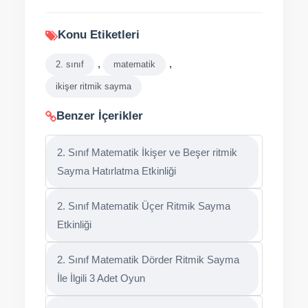
Konu Etiketleri
,
,
2. sınıf
matematik
ikişer ritmik sayma
Benzer İçerikler
2. Sınıf Matematik İkişer ve Beşer ritmik
Sayma Hatırlatma Etkinliği
2. Sınıf Matematik Üçer Ritmik Sayma
Etkinliği
2. Sınıf Matematik Dörder Ritmik Sayma
İle İlgili 3 Adet Oyun