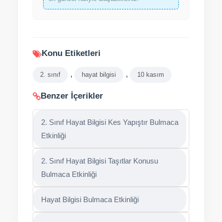
Konu Etiketleri
,
,
2. sınıf
hayat bilgisi
10 kasım
Benzer İçerikler
2. Sınıf Hayat Bilgisi Kes Yapıştır Bulmaca
Etkinliği
2. Sınıf Hayat Bilgisi Taşıtlar Konusu
Bulmaca Etkinliği
Hayat Bilgisi Bulmaca Etkinliği