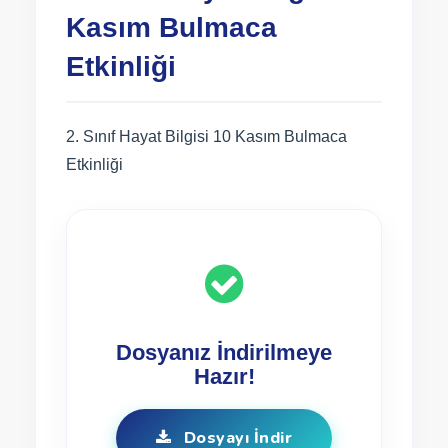
Kasım Bulmaca
Etkinliği
2. Sınıf Hayat Bilgisi 10 Kasım Bulmaca
Etkinliği
Dosyanız İndirilmeye
Hazır!
Dosyayı İndir