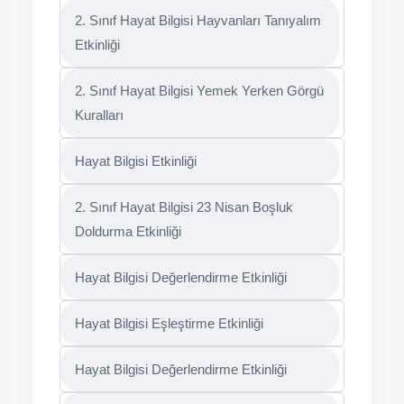
2. Sınıf Hayat Bilgisi Hayvanları Tanıyalım
Etkinliği
2. Sınıf Hayat Bilgisi Yemek Yerken Görgü
Kuralları
Hayat Bilgisi Etkinliği
2. Sınıf Hayat Bilgisi 23 Nisan Boşluk
Doldurma Etkinliği
Hayat Bilgisi Değerlendirme Etkinliği
Hayat Bilgisi Eşleştirme Etkinliği
Hayat Bilgisi Değerlendirme Etkinliği