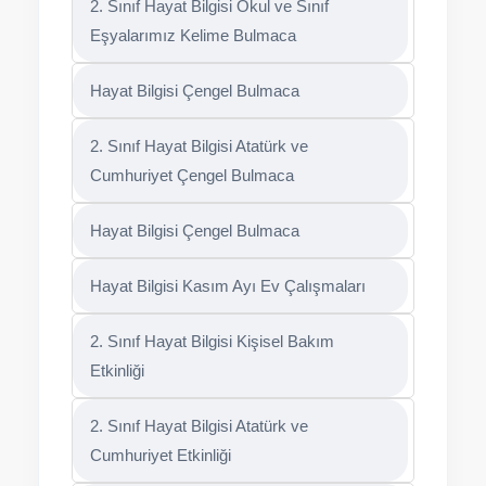
2. Sınıf Hayat Bilgisi Okul ve Sınıf
Eşyalarımız Kelime Bulmaca
Hayat Bilgisi Çengel Bulmaca
2. Sınıf Hayat Bilgisi Atatürk ve
Cumhuriyet Çengel Bulmaca
Hayat Bilgisi Çengel Bulmaca
Hayat Bilgisi Kasım Ayı Ev Çalışmaları
2. Sınıf Hayat Bilgisi Kişisel Bakım
Etkinliği
2. Sınıf Hayat Bilgisi Atatürk ve
Cumhuriyet Etkinliği