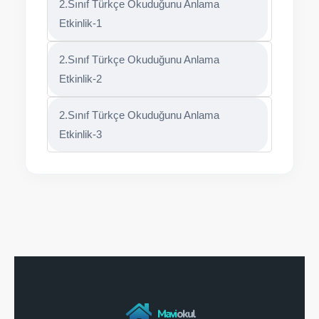
2.Sınıf Türkçe Okuduğunu Anlama
Etkinlik-1
2.Sınıf Türkçe Okuduğunu Anlama
Etkinlik-2
2.Sınıf Türkçe Okuduğunu Anlama
Etkinlik-3
Mavi
okul