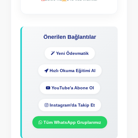
Önerilen Bağlantılar
Yeni Ödevmatik
Hızlı Okuma Eğitimi Al
YouTube'a Abone Ol
Instagram'da Takip Et
Tüm WhatsApp Gruplarımız