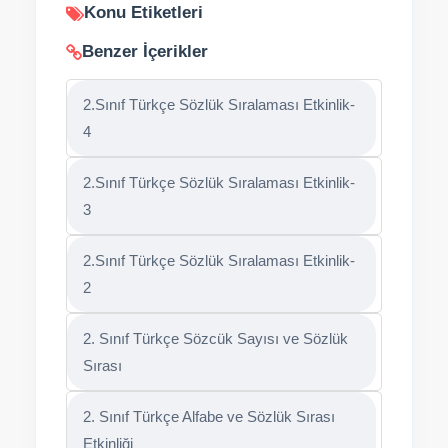
Konu Etiketleri
Benzer İçerikler
2.Sınıf Türkçe Sözlük Sıralaması Etkinlik-
4
2.Sınıf Türkçe Sözlük Sıralaması Etkinlik-
3
2.Sınıf Türkçe Sözlük Sıralaması Etkinlik-
2
2. Sınıf Türkçe Sözcük Sayısı ve Sözlük
Sırası
2. Sınıf Türkçe Alfabe ve Sözlük Sırası
Etkinliği