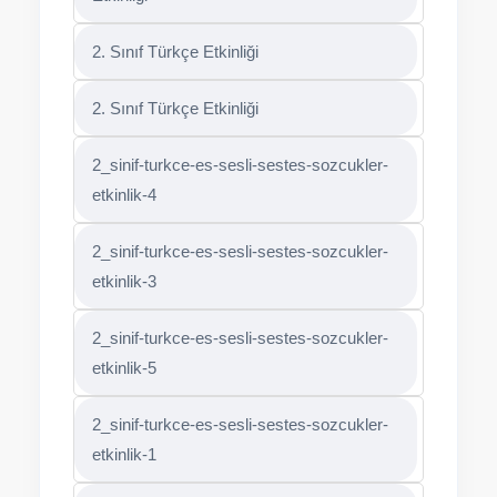
2. Sınıf Türkçe Etkinliği
2. Sınıf Türkçe Etkinliği
2_sinif-turkce-es-sesli-sestes-sozcukler-
etkinlik-4
2_sinif-turkce-es-sesli-sestes-sozcukler-
etkinlik-3
2_sinif-turkce-es-sesli-sestes-sozcukler-
etkinlik-5
2_sinif-turkce-es-sesli-sestes-sozcukler-
etkinlik-1