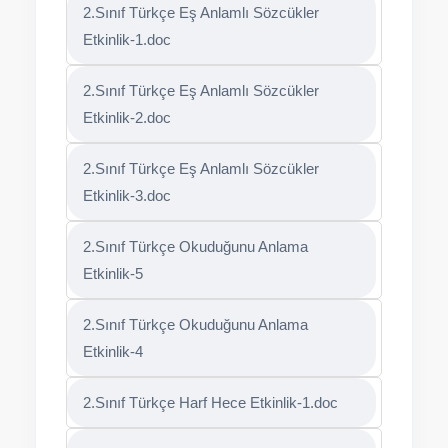
2.Sınıf Türkçe Eş Anlamlı Sözcükler
Etkinlik-1.doc
2.Sınıf Türkçe Eş Anlamlı Sözcükler
Etkinlik-2.doc
2.Sınıf Türkçe Eş Anlamlı Sözcükler
Etkinlik-3.doc
2.Sınıf Türkçe Okuduğunu Anlama
Etkinlik-5
2.Sınıf Türkçe Okuduğunu Anlama
Etkinlik-4
2.Sınıf Türkçe Harf Hece Etkinlik-1.doc