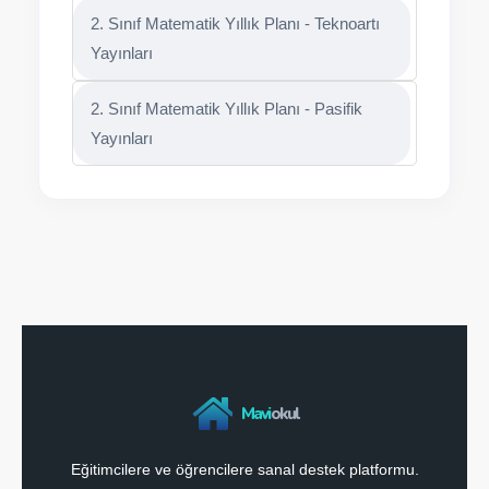
2. Sınıf Matematik Yıllık Planı - Teknoartı
Yayınları
2. Sınıf Matematik Yıllık Planı - Pasifik
Yayınları
Mavi
okul
Eğitimcilere ve öğrencilere sanal destek platformu.