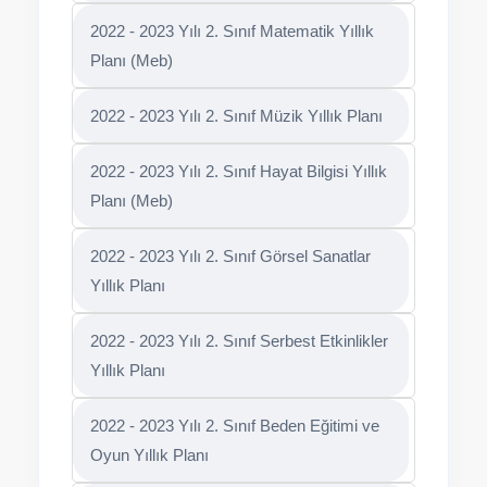
2022 - 2023 Yılı 2. Sınıf Matematik Yıllık
Planı (Meb)
2022 - 2023 Yılı 2. Sınıf Müzik Yıllık Planı
2022 - 2023 Yılı 2. Sınıf Hayat Bilgisi Yıllık
Planı (Meb)
2022 - 2023 Yılı 2. Sınıf Görsel Sanatlar
Yıllık Planı
2022 - 2023 Yılı 2. Sınıf Serbest Etkinlikler
Yıllık Planı
2022 - 2023 Yılı 2. Sınıf Beden Eğitimi ve
Oyun Yıllık Planı