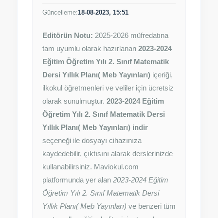
Güncelleme:
18-08-2023, 15:51
Editörün Notu:
2025-2026 müfredatına
tam uyumlu olarak hazırlanan
2023-2024
Eğitim Öğretim Yılı 2. Sınıf Matematik
Dersi Yıllık Planı( Meb Yayınları)
içeriği,
ilkokul öğretmenleri ve veliler için ücretsiz
olarak sunulmuştur.
2023-2024 Eğitim
Öğretim Yılı 2. Sınıf Matematik Dersi
Yıllık Planı( Meb Yayınları) indir
seçeneği ile dosyayı cihazınıza
kaydedebilir, çıktısını alarak derslerinizde
kullanabilirsiniz. Maviokul.com
platformunda yer alan
2023-2024 Eğitim
Öğretim Yılı 2. Sınıf Matematik Dersi
Yıllık Planı( Meb Yayınları)
ve benzeri tüm