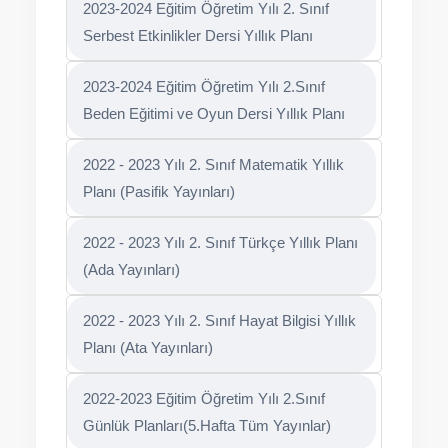
2023-2024 Eğitim Öğretim Yılı 2. Sınıf
Serbest Etkinlikler Dersi Yıllık Planı
2023-2024 Eğitim Öğretim Yılı 2.Sınıf
Beden Eğitimi ve Oyun Dersi Yıllık Planı
2022 - 2023 Yılı 2. Sınıf Matematik Yıllık
Planı (Pasifik Yayınları)
2022 - 2023 Yılı 2. Sınıf Türkçe Yıllık Planı
(Ada Yayınları)
2022 - 2023 Yılı 2. Sınıf Hayat Bilgisi Yıllık
Planı (Ata Yayınları)
2022-2023 Eğitim Öğretim Yılı 2.Sınıf
Günlük Planları(5.Hafta Tüm Yayınlar)