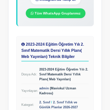
Tüm WhatsApp Gruplarımız
2023-2024 Eğitim Öğretim Yılı 2.
Sınıf Matematik Dersi Yıllık Planı(
Meb Yayınları) Teknik Bilgiler
2023-2024 Eğitim Öğretim Yılı 2.
Dosya Adı:
Sınıf Matematik Dersi Yıllık
Planı( Meb Yayınları)
admin
(Maviokul Uzman
Yayınlayan:
Kadrosu)
2. Sınıf
/
2. Sınıf Yıllık ve
Kategori:
Günlük Planlar 2026-2027