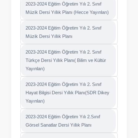
2023-2024 Eğitim Öğretim Yılı 2. Sınıf
Müzik Dersi Yıllık Planı (Hecce Yayınları)
2023-2024 Eğitim Öğretim Yılı 2. Sınıf
Müzik Dersi Yıllık Planı
2023-2024 Eğitim Öğretim Yılı 2. Sınıf
Türkçe Dersi Yıllık Planı( Bilim ve Kültür
Yayınları)
2023-2024 Eğitim Öğretim Yılı 2. Sınıf
Hayat Bilgisi Dersi Yıllık Planı(SDR Dikey
Yayınları)
2023-2024 Eğitim Öğretim Yılı 2.Sınıf
Görsel Sanatlar Dersi Yıllık Planı