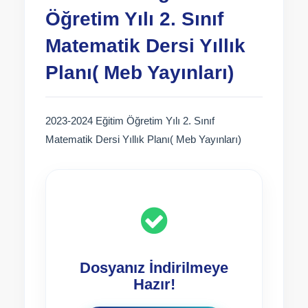
Öğretim Yılı 2. Sınıf
Matematik Dersi Yıllık
Planı( Meb Yayınları)
2023-2024 Eğitim Öğretim Yılı 2. Sınıf
Matematik Dersi Yıllık Planı( Meb Yayınları)
Dosyanız İndirilmeye
Hazır!