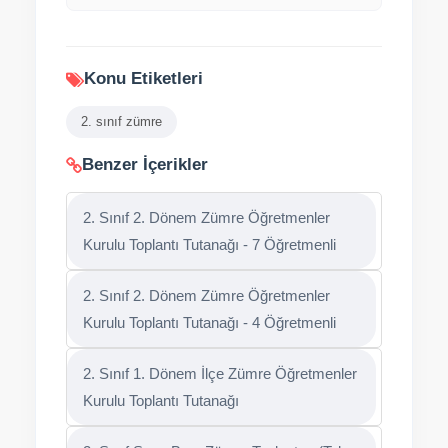
Konu Etiketleri
2. sınıf zümre
Benzer İçerikler
2. Sınıf 2. Dönem Zümre Öğretmenler
Kurulu Toplantı Tutanağı - 7 Öğretmenli
2. Sınıf 2. Dönem Zümre Öğretmenler
Kurulu Toplantı Tutanağı - 4 Öğretmenli
2. Sınıf 1. Dönem İlçe Zümre Öğretmenler
Kurulu Toplantı Tutanağı