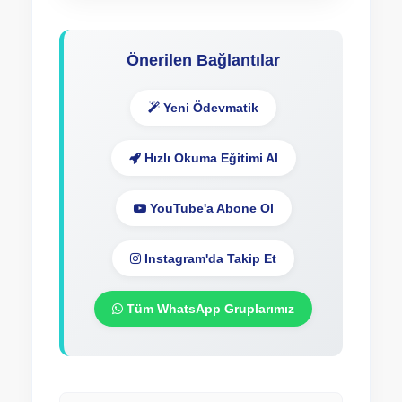
Önerilen Bağlantılar
Yeni Ödevmatik
Hızlı Okuma Eğitimi Al
YouTube'a Abone Ol
Instagram'da Takip Et
Tüm WhatsApp Gruplarımız