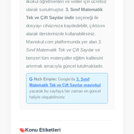
ilkokul öğretmenleri ve veliler için ücretsiz
olarak sunulmuştur.
3. Sınıf Matematik
Tek ve Çift Sayılar indir
seçeneği ile
dosyayı cihazınıza kaydedebilir, çıktısını
alarak derslerinizde kullanabilirsiniz.
Maviokul.com platformunda yer alan
3.
Sınıf Matematik Tek ve Çift Sayılar
ve
benzeri tüm materyaller eğitim kalitesini
artırmak amacıyla güncel tutulmaktadır.
Hızlı Erişim:
Google'da
3. Sınıf
Matematik Tek ve Çift Sayılar maviokul
yazarak bu sayfaya her zaman en güncel
haliyle ulaşabilirsiniz.
Konu Etiketleri