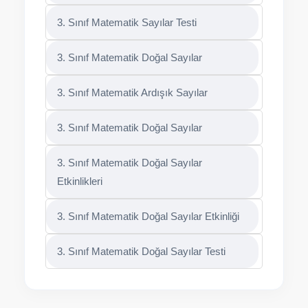
3. Sınıf Matematik Sayılar Testi
3. Sınıf Matematik Doğal Sayılar
3. Sınıf Matematik Ardışık Sayılar
3. Sınıf Matematik Doğal Sayılar
3. Sınıf Matematik Doğal Sayılar
Etkinlikleri
3. Sınıf Matematik Doğal Sayılar Etkinliği
3. Sınıf Matematik Doğal Sayılar Testi