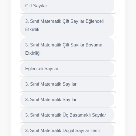
Çift Sayılar
3. Sınıf Matematik Çift Sayılar Eğlenceli
Etkinlik
3. Sınıf Matematik Çift Sayılar Boyama
Etkinliği
Eğlenceli Sayılar
3. Sınıf Matematik Sayılar
3. Sınıf Matematik Sayılar
3. Sınıf Matematik Üç Basamaklı Sayılar
3. Sınıf Matematik Doğal Sayılar Testi