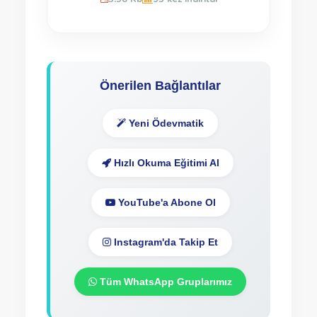
Önerilen Bağlantılar
Yeni Ödevmatik
Hızlı Okuma Eğitimi Al
YouTube'a Abone Ol
Instagram'da Takip Et
Tüm WhatsApp Gruplarımız