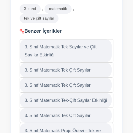
,
,
3. sınıf
matematik
tek ve çift sayılar
Benzer İçerikler
3. Sınıf Matematik Tek Sayılar ve Çift
Sayılar Etkinliği
3. Sınıf Matematik Tek Çift Sayılar
3. Sınıf Matematik Tek Çift Sayılar
3. Sınıf Matematik Tek-Çift Sayılar Etkinliği
3. Sınıf Matematik Tek Çift Sayılar
3. Sınıf Matematik Proje Ödevi - Tek ve