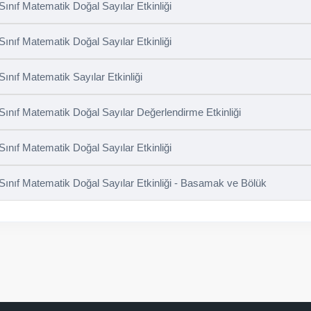
 Sınıf Matematik Doğal Sayılar Etkinliği
 Sınıf Matematik Doğal Sayılar Etkinliği
 Sınıf Matematik Sayılar Etkinliği
 Sınıf Matematik Doğal Sayılar Değerlendirme Etkinliği
 Sınıf Matematik Doğal Sayılar Etkinliği
 Sınıf Matematik Doğal Sayılar Etkinliği - Basamak ve Bölük