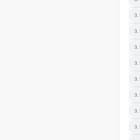
3.
3.
3.
3.
3.
3.
3.
3.
3.