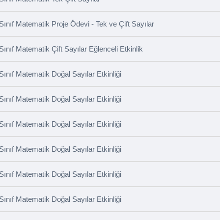
 Sınıf Matematik Tek Çift Sayılar
 Sınıf Matematik Proje Ödevi - Tek ve Çift Sayılar
 Sınıf Matematik Çift Sayılar Eğlenceli Etkinlik
 Sınıf Matematik Doğal Sayılar Etkinliği
 Sınıf Matematik Doğal Sayılar Etkinliği
 Sınıf Matematik Doğal Sayılar Etkinliği
 Sınıf Matematik Doğal Sayılar Etkinliği
 Sınıf Matematik Doğal Sayılar Etkinliği
 Sınıf Matematik Doğal Sayılar Etkinliği