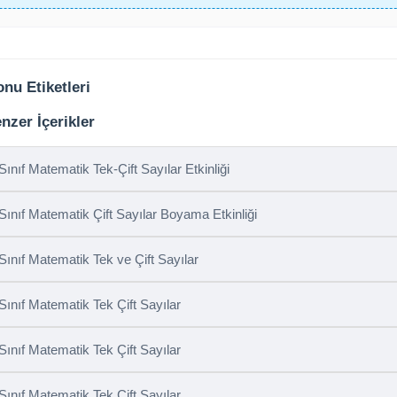
nu Etiketleri
nzer İçerikler
 Sınıf Matematik Tek-Çift Sayılar Etkinliği
 Sınıf Matematik Çift Sayılar Boyama Etkinliği
 Sınıf Matematik Tek ve Çift Sayılar
 Sınıf Matematik Tek Çift Sayılar
 Sınıf Matematik Tek Çift Sayılar