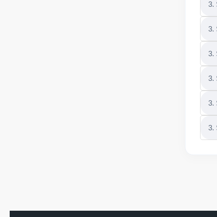
3.
3.
3.
3.
3.
3.