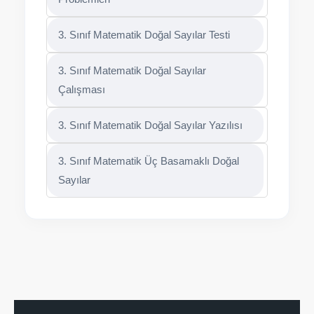
3. Sınıf Matematik Doğal Sayılar Testi
3. Sınıf Matematik Doğal Sayılar
Çalışması
3. Sınıf Matematik Doğal Sayılar Yazılısı
3. Sınıf Matematik Üç Basamaklı Doğal
Sayılar