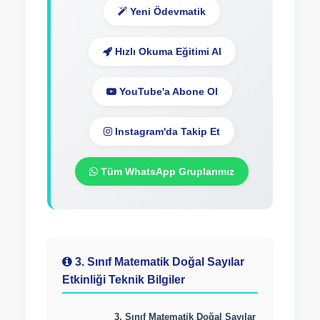
Yeni Ödevmatik
Hızlı Okuma Eğitimi Al
YouTube'a Abone Ol
Instagram'da Takip Et
Tüm WhatsApp Gruplarımız
3. Sınıf Matematik Doğal Sayılar
Etkinliği Teknik Bilgiler
3. Sınıf Matematik Doğal Sayılar