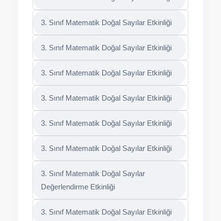
3. Sınıf Matematik Doğal Sayılar Etkinliği
3. Sınıf Matematik Doğal Sayılar Etkinliği
3. Sınıf Matematik Doğal Sayılar Etkinliği
3. Sınıf Matematik Doğal Sayılar Etkinliği
3. Sınıf Matematik Doğal Sayılar Etkinliği
3. Sınıf Matematik Doğal Sayılar Etkinliği
3. Sınıf Matematik Doğal Sayılar
Değerlendirme Etkinliği
3. Sınıf Matematik Doğal Sayılar Etkinliği