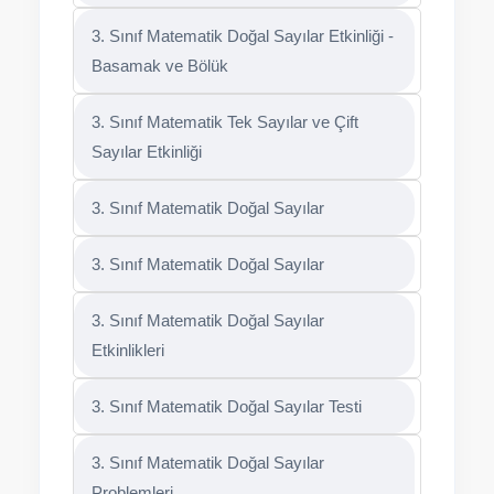
3. Sınıf Matematik Doğal Sayılar Etkinliği -
Basamak ve Bölük
3. Sınıf Matematik Tek Sayılar ve Çift
Sayılar Etkinliği
3. Sınıf Matematik Doğal Sayılar
3. Sınıf Matematik Doğal Sayılar
3. Sınıf Matematik Doğal Sayılar
Etkinlikleri
3. Sınıf Matematik Doğal Sayılar Testi
3. Sınıf Matematik Doğal Sayılar
Problemleri