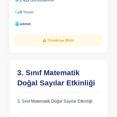
1 413
Görüntülenme
0
Yorum
admin
Yöneticiye Bildir
3. Sınıf Matematik
Doğal Sayılar Etkinliği
3. Sınıf Matematik Doğal Sayılar Etkinliği