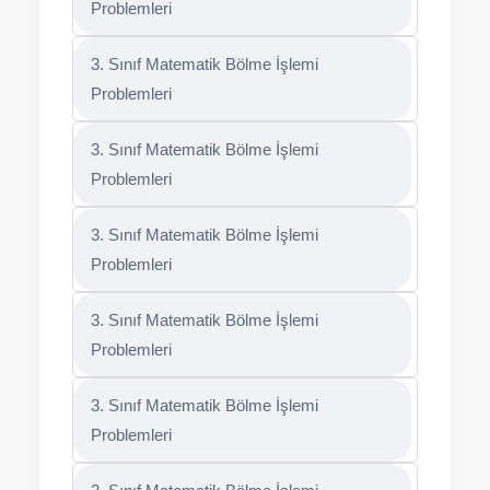
Problemleri
3. Sınıf Matematik Bölme İşlemi
Problemleri
3. Sınıf Matematik Bölme İşlemi
Problemleri
3. Sınıf Matematik Bölme İşlemi
Problemleri
3. Sınıf Matematik Bölme İşlemi
Problemleri
3. Sınıf Matematik Bölme İşlemi
Problemleri