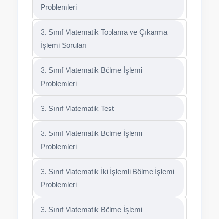
Problemleri
3. Sınıf Matematik Toplama ve Çıkarma
İşlemi Soruları
3. Sınıf Matematik Bölme İşlemi
Problemleri
3. Sınıf Matematik Test
3. Sınıf Matematik Bölme İşlemi
Problemleri
3. Sınıf Matematik İki İşlemli Bölme İşlemi
Problemleri
3. Sınıf Matematik Bölme İşlemi