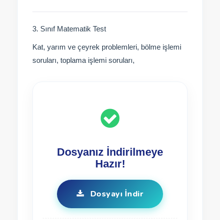
3. Sınıf Matematik Test
Kat, yarım ve çeyrek problemleri, bölme işlemi
soruları, toplama işlemi soruları,
Dosyanız İndirilmeye
Hazır!
Dosyayı İndir