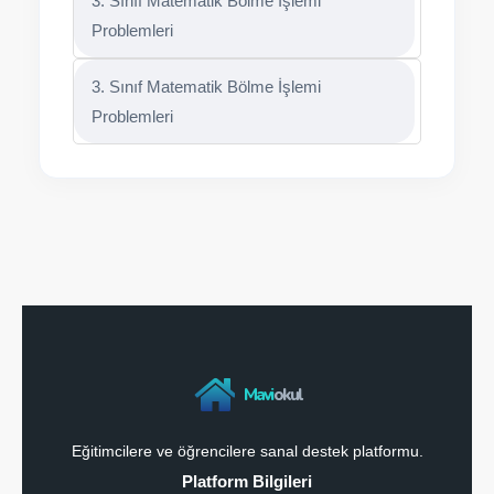
3. Sınıf Matematik Bölme İşlemi
Problemleri
3. Sınıf Matematik Bölme İşlemi
Problemleri
Mavi
okul
Eğitimcilere ve öğrencilere sanal destek platformu.
Platform Bilgileri