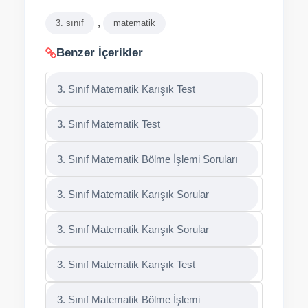
,
3. sınıf
matematik
Benzer İçerikler
3. Sınıf Matematik Karışık Test
3. Sınıf Matematik Test
3. Sınıf Matematik Bölme İşlemi Soruları
3. Sınıf Matematik Karışık Sorular
3. Sınıf Matematik Karışık Sorular
3. Sınıf Matematik Karışık Test
3. Sınıf Matematik Bölme İşlemi