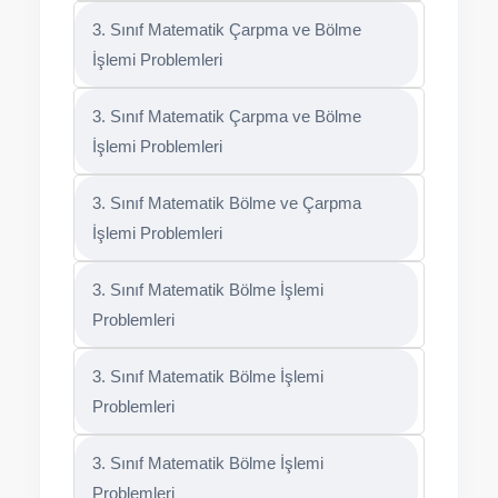
3. Sınıf Matematik Çarpma ve Bölme
İşlemi Problemleri
3. Sınıf Matematik Çarpma ve Bölme
İşlemi Problemleri
3. Sınıf Matematik Bölme ve Çarpma
İşlemi Problemleri
3. Sınıf Matematik Bölme İşlemi
Problemleri
3. Sınıf Matematik Bölme İşlemi
Problemleri
3. Sınıf Matematik Bölme İşlemi
Problemleri