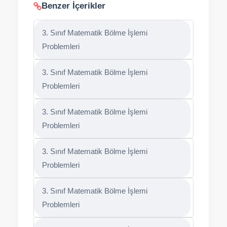
Benzer İçerikler
3. Sınıf Matematik Bölme İşlemi
Problemleri
3. Sınıf Matematik Bölme İşlemi
Problemleri
3. Sınıf Matematik Bölme İşlemi
Problemleri
3. Sınıf Matematik Bölme İşlemi
Problemleri
3. Sınıf Matematik Bölme İşlemi
Problemleri