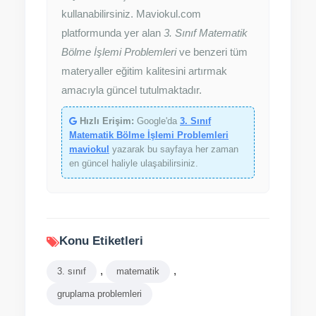
kullanabilirsiniz. Maviokul.com
platformunda yer alan
3. Sınıf Matematik
Bölme İşlemi Problemleri
ve benzeri tüm
materyaller eğitim kalitesini artırmak
amacıyla güncel tutulmaktadır.
Hızlı Erişim:
Google'da
3. Sınıf
Matematik Bölme İşlemi Problemleri
maviokul
yazarak bu sayfaya her zaman
en güncel haliyle ulaşabilirsiniz.
Konu Etiketleri
,
,
3. sınıf
matematik
gruplama problemleri