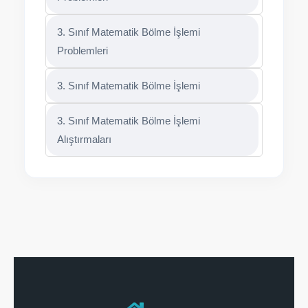
3. Sınıf Matematik Bölme İşlemi
Problemleri
3. Sınıf Matematik Bölme İşlemi
3. Sınıf Matematik Bölme İşlemi
Alıştırmaları