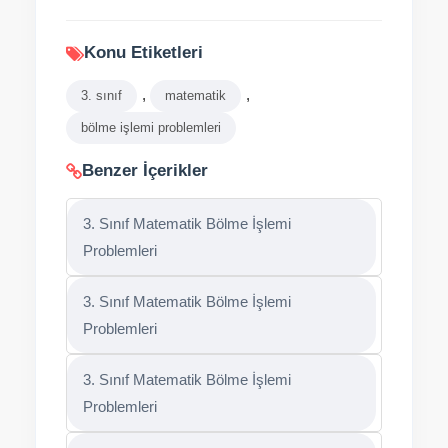
Konu Etiketleri
,
,
3. sınıf
matematik
bölme işlemi problemleri
Benzer İçerikler
3. Sınıf Matematik Bölme İşlemi
Problemleri
3. Sınıf Matematik Bölme İşlemi
Problemleri
3. Sınıf Matematik Bölme İşlemi
Problemleri