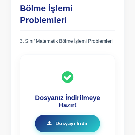
Bölme İşlemi
Problemleri
3. Sınıf Matematik Bölme İşlemi Problemleri
Dosyanız İndirilmeye
Hazır!
Dosyayı İndir