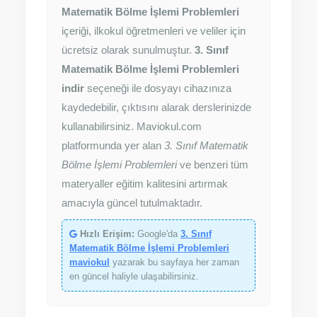
Matematik Bölme İşlemi Problemleri
içeriği, ilkokul öğretmenleri ve veliler için
ücretsiz olarak sunulmuştur.
3. Sınıf
Matematik Bölme İşlemi Problemleri
indir
seçeneği ile dosyayı cihazınıza
kaydedebilir, çıktısını alarak derslerinizde
kullanabilirsiniz. Maviokul.com
platformunda yer alan
3. Sınıf Matematik
Bölme İşlemi Problemleri
ve benzeri tüm
materyaller eğitim kalitesini artırmak
amacıyla güncel tutulmaktadır.
Hızlı Erişim:
Google'da
3. Sınıf
Matematik Bölme İşlemi Problemleri
maviokul
yazarak bu sayfaya her zaman
en güncel haliyle ulaşabilirsiniz.