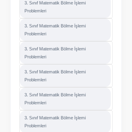
3. Sınıf Matematik Bölme İşlemi
Problemleri
3. Sınıf Matematik Bölme İşlemi
Problemleri
3. Sınıf Matematik Bölme İşlemi
Problemleri
3. Sınıf Matematik Bölme İşlemi
Problemleri
3. Sınıf Matematik Bölme İşlemi
Problemleri
3. Sınıf Matematik Bölme İşlemi
Problemleri