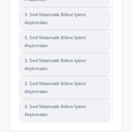
3. Sınıf Matematik Bölme İşlemi
Alıştırmaları
3. Sınıf Matematik Bölme İşlemi
Alıştırmaları
3. Sınıf Matematik Bölme İşlemi
Alıştırmaları
3. Sınıf Matematik Bölme İşlemi
Alıştırmaları
3. Sınıf Matematik Bölme İşlemi
Alıştırmaları