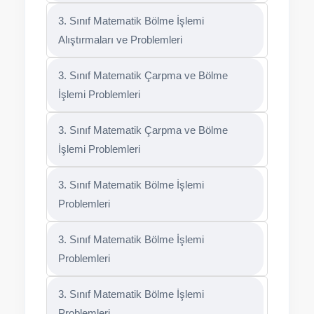
3. Sınıf Matematik Bölme İşlemi
Alıştırmaları ve Problemleri
3. Sınıf Matematik Çarpma ve Bölme
İşlemi Problemleri
3. Sınıf Matematik Çarpma ve Bölme
İşlemi Problemleri
3. Sınıf Matematik Bölme İşlemi
Problemleri
3. Sınıf Matematik Bölme İşlemi
Problemleri
3. Sınıf Matematik Bölme İşlemi
Problemleri