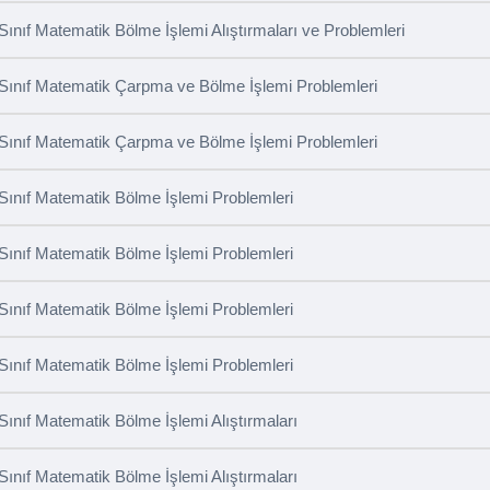
 Sınıf Matematik Bölme İşlemi Alıştırmaları ve Problemleri
 Sınıf Matematik Çarpma ve Bölme İşlemi Problemleri
 Sınıf Matematik Çarpma ve Bölme İşlemi Problemleri
 Sınıf Matematik Bölme İşlemi Problemleri
 Sınıf Matematik Bölme İşlemi Problemleri
 Sınıf Matematik Bölme İşlemi Problemleri
 Sınıf Matematik Bölme İşlemi Problemleri
 Sınıf Matematik Bölme İşlemi Alıştırmaları
 Sınıf Matematik Bölme İşlemi Alıştırmaları