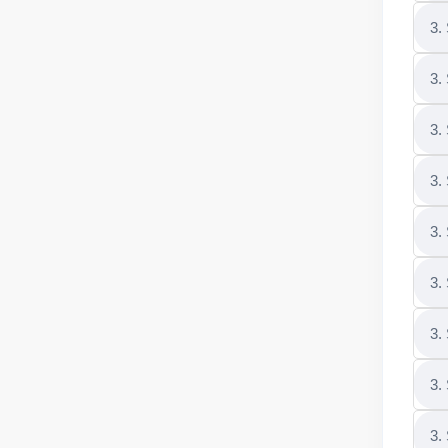
3.
3.
3.
3.
3.
3.
3.
3.
3.