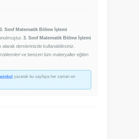
3. Sınıf Matematik Bölme İşlemi
 sunulmuştur.
3. Sınıf Matematik Bölme İşlemi
 alarak derslerinizde kullanabilirsiniz.
roblemleri
ve benzeri tüm materyaller eğitim
aviokul
yazarak bu sayfaya her zaman en