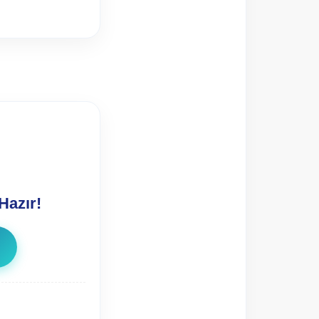
Hazır!