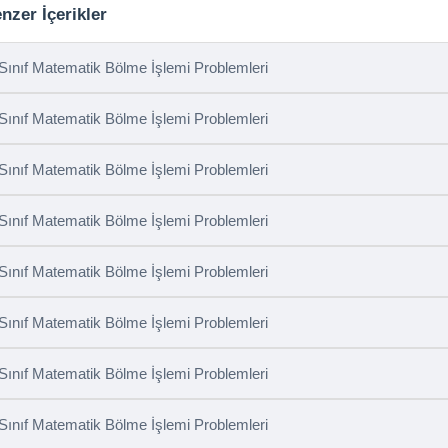
nzer İçerikler
 Sınıf Matematik Bölme İşlemi Problemleri
 Sınıf Matematik Bölme İşlemi Problemleri
 Sınıf Matematik Bölme İşlemi Problemleri
 Sınıf Matematik Bölme İşlemi Problemleri
 Sınıf Matematik Bölme İşlemi Problemleri
 Sınıf Matematik Bölme İşlemi Problemleri
 Sınıf Matematik Bölme İşlemi Problemleri
 Sınıf Matematik Bölme İşlemi Problemleri