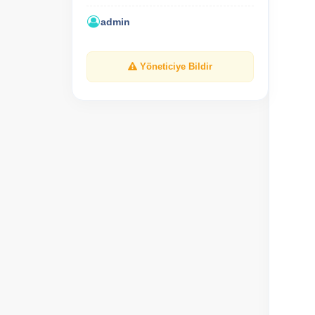
admin
Yöneticiye Bildir