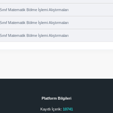
 Sınıf Matematik Bölme İşlemi Alıştırmaları
 Sınıf Matematik Bölme İşlemi Alıştırmaları
 Sınıf Matematik Bölme İşlemi Alıştırmaları
Platform Bilgileri
Kayıtlı İçerik:
10741
.