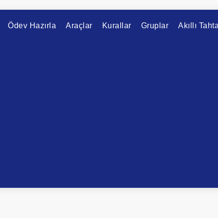
Ödev Hazırla
Araçlar
Kurallar
Gruplar
Akıllı Taht