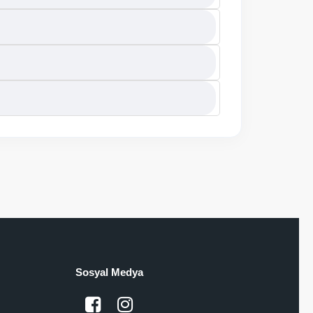
Sosyal Medya