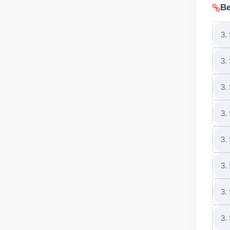
Be
3.
3.
3.
3.
3.
3.
3.
3.