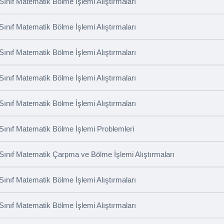
 Sınıf Matematik Bölme İşlemi Alıştırmaları
 Sınıf Matematik Bölme İşlemi Alıştırmaları
 Sınıf Matematik Bölme İşlemi Alıştırmaları
 Sınıf Matematik Bölme İşlemi Alıştırmaları
 Sınıf Matematik Bölme İşlemi Alıştırmaları
 Sınıf Matematik Bölme İşlemi Problemleri
 Sınıf Matematik Çarpma ve Bölme İşlemi Alıştırmaları
 Sınıf Matematik Bölme İşlemi Alıştırmaları
 Sınıf Matematik Bölme İşlemi Alıştırmaları