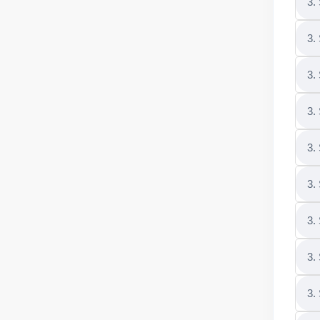
3.
3.
3.
3.
3.
3.
3.
3.
3.