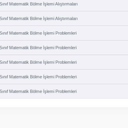
 Sınıf Matematik Bölme İşlemi Alıştırmaları
 Sınıf Matematik Bölme İşlemi Alıştırmaları
 Sınıf Matematik Bölme İşlemi Problemleri
 Sınıf Matematik Bölme İşlemi Problemleri
 Sınıf Matematik Bölme İşlemi Problemleri
 Sınıf Matematik Bölme İşlemi Problemleri
 Sınıf Matematik Bölme İşlemi Problemleri