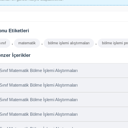
nu Etiketleri
,
,
,
sınıf
matematik
bölme işlemi alıştırmaları
bölme işlemi pr
nzer İçerikler
 Sınıf Matematik Bölme İşlemi Alıştırmaları
 Sınıf Matematik Bölme İşlemi Alıştırmaları
 Sınıf Matematik Bölme İşlemi Alıştırmaları
 Sınıf Matematik Bölme İşlemi Alıştırmaları