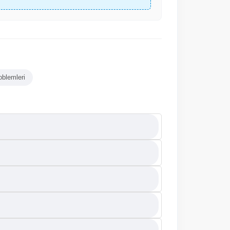
oblemleri