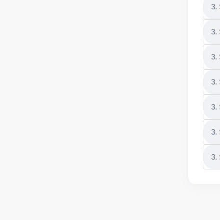
3.
3.
3.
3.
3.
3.
3.