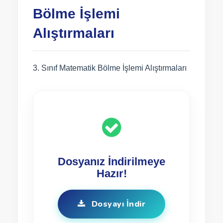
Bölme İşlemi
Alıştırmaları
3. Sınıf Matematik Bölme İşlemi Alıştırmaları
Dosyanız İndirilmeye
Hazır!
Dosyayı İndir