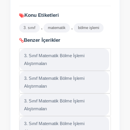
Konu Etiketleri
,
,
3. sınıf
matematik
bölme işlemi
Benzer İçerikler
3. Sınıf Matematik Bölme İşlemi
Alıştırmaları
3. Sınıf Matematik Bölme İşlemi
Alıştırmaları
3. Sınıf Matematik Bölme İşlemi
Alıştırmaları
3. Sınıf Matematik Bölme İşlemi