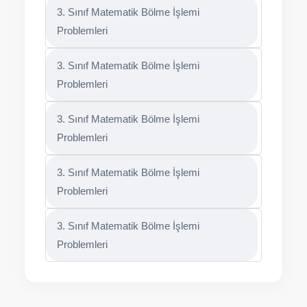
3. Sınıf Matematik Bölme İşlemi
Problemleri
3. Sınıf Matematik Bölme İşlemi
Problemleri
3. Sınıf Matematik Bölme İşlemi
Problemleri
3. Sınıf Matematik Bölme İşlemi
Problemleri
3. Sınıf Matematik Bölme İşlemi
Problemleri