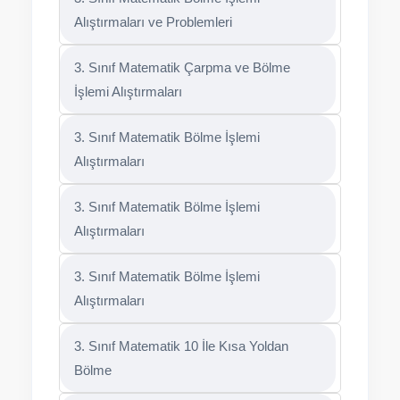
Alıştırmaları ve Problemleri
3. Sınıf Matematik Çarpma ve Bölme
İşlemi Alıştırmaları
3. Sınıf Matematik Bölme İşlemi
Alıştırmaları
3. Sınıf Matematik Bölme İşlemi
Alıştırmaları
3. Sınıf Matematik Bölme İşlemi
Alıştırmaları
3. Sınıf Matematik 10 İle Kısa Yoldan
Bölme