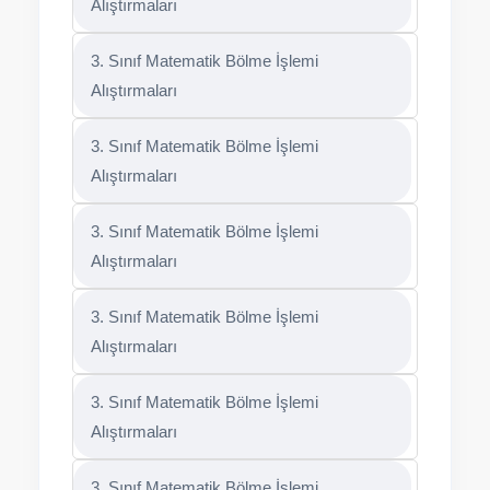
Alıştırmaları
3. Sınıf Matematik Bölme İşlemi
Alıştırmaları
3. Sınıf Matematik Bölme İşlemi
Alıştırmaları
3. Sınıf Matematik Bölme İşlemi
Alıştırmaları
3. Sınıf Matematik Bölme İşlemi
Alıştırmaları
3. Sınıf Matematik Bölme İşlemi
Alıştırmaları
3. Sınıf Matematik Bölme İşlemi