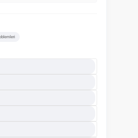
oblemleri