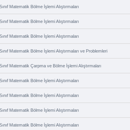
 Sınıf Matematik Bölme İşlemi Alıştırmaları
 Sınıf Matematik Bölme İşlemi Alıştırmaları
 Sınıf Matematik Bölme İşlemi Alıştırmaları
 Sınıf Matematik Bölme İşlemi Alıştırmaları ve Problemleri
 Sınıf Matematik Çarpma ve Bölme İşlemi Alıştırmaları
 Sınıf Matematik Bölme İşlemi Alıştırmaları
 Sınıf Matematik Bölme İşlemi Alıştırmaları
 Sınıf Matematik Bölme İşlemi Alıştırmaları
 Sınıf Matematik Bölme İşlemi Alıştırmaları