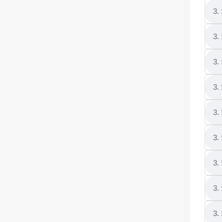
3.
3.
3.
3.
3.
3.
3.
3.
3.