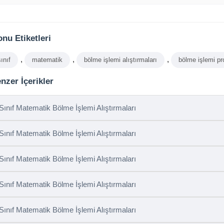
nu Etiketleri
,
,
,
sınıf
matematik
bölme işlemi alıştırmaları
bölme işlemi pr
nzer İçerikler
 Sınıf Matematik Bölme İşlemi Alıştırmaları
 Sınıf Matematik Bölme İşlemi Alıştırmaları
 Sınıf Matematik Bölme İşlemi Alıştırmaları
 Sınıf Matematik Bölme İşlemi Alıştırmaları
 Sınıf Matematik Bölme İşlemi Alıştırmaları