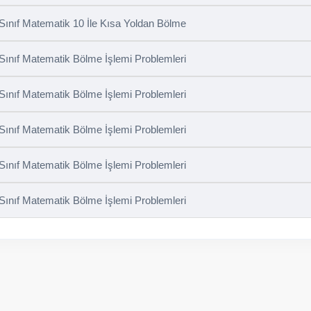
 Sınıf Matematik 10 İle Kısa Yoldan Bölme
 Sınıf Matematik Bölme İşlemi Problemleri
 Sınıf Matematik Bölme İşlemi Problemleri
 Sınıf Matematik Bölme İşlemi Problemleri
 Sınıf Matematik Bölme İşlemi Problemleri
 Sınıf Matematik Bölme İşlemi Problemleri