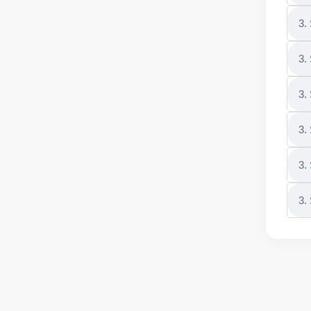
3.
3.
3.
3.
3.
3.