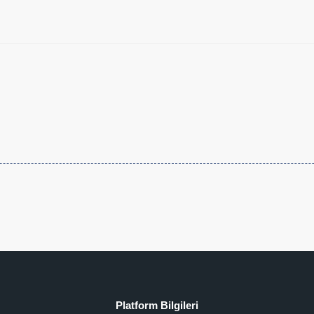
Platform Bilgileri