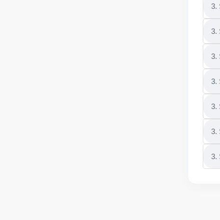
3.
3.
3.
3.
3.
3.
3.