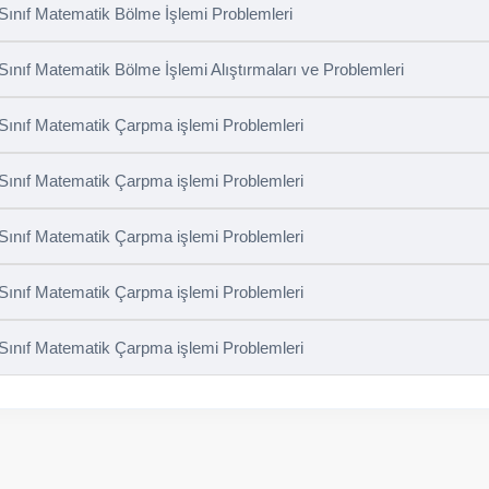
 Sınıf Matematik Bölme İşlemi Problemleri
 Sınıf Matematik Bölme İşlemi Alıştırmaları ve Problemleri
 Sınıf Matematik Çarpma işlemi Problemleri
 Sınıf Matematik Çarpma işlemi Problemleri
 Sınıf Matematik Çarpma işlemi Problemleri
 Sınıf Matematik Çarpma işlemi Problemleri
 Sınıf Matematik Çarpma işlemi Problemleri