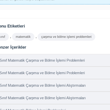
nu Etiketleri
,
,
sınıf
matematik
çarpma ve bölme işlemi problemleri
nzer İçerikler
 Sınıf Matematik Çarpma ve Bölme İşlemi Problemleri
 Sınıf Matematik Çarpma ve Bölme İşlemi Problemleri
 Sınıf Matematik Çarpma ve Bölme İşlemi Alıştırmaları
 Sınıf Matematik Çarpma ve Bölme İşlemi Alıştırmaları