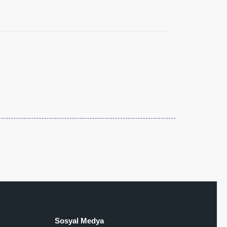
Sosyal Medya