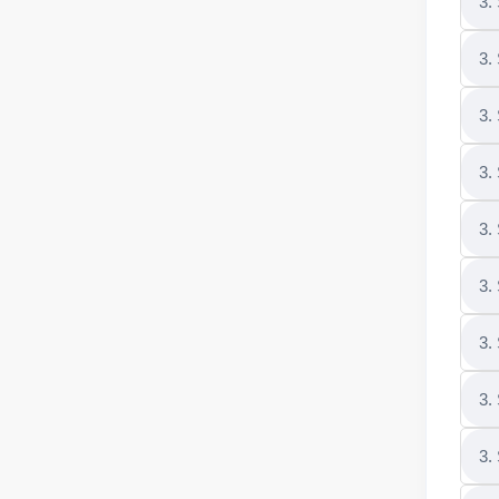
3.
3.
3.
3.
3.
3.
3.
3.
3.