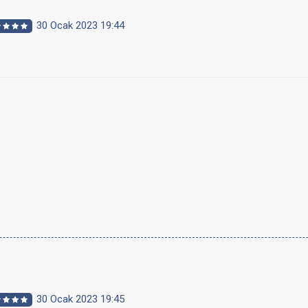
30 Ocak 2023 19:44
30 Ocak 2023 19:45