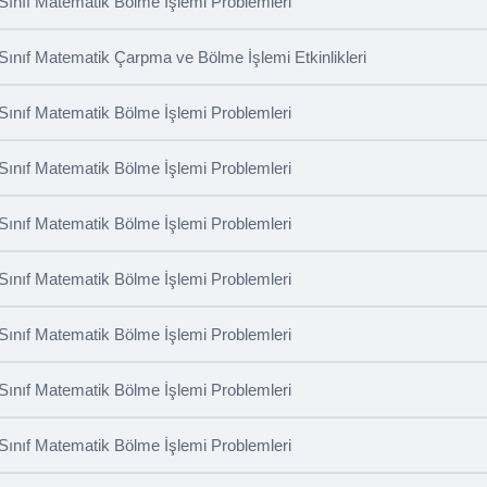
 Sınıf Matematik Bölme İşlemi Problemleri
 Sınıf Matematik Çarpma ve Bölme İşlemi Etkinlikleri
 Sınıf Matematik Bölme İşlemi Problemleri
 Sınıf Matematik Bölme İşlemi Problemleri
 Sınıf Matematik Bölme İşlemi Problemleri
 Sınıf Matematik Bölme İşlemi Problemleri
 Sınıf Matematik Bölme İşlemi Problemleri
 Sınıf Matematik Bölme İşlemi Problemleri
 Sınıf Matematik Bölme İşlemi Problemleri