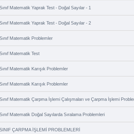
 Sınıf Matematik Yaprak Test - Doğal Sayılar - 1
 Sınıf Matematik Yaprak Test - Doğal Sayılar - 2
 Sınıf Matematik Problemler
 Sınıf Matematik Test
 Sınıf Matematik Karışık Problemler
 Sınıf Matematik Karışık Problemler
 Sınıf Matematik Çarpma İşlemi Çalışmaları ve Çarpma İşlemi Proble
 Sınıf Matematik Doğal Sayılarda Sıralama Problemleri
 SINIF ÇARPMA İŞLEMİ PROBLEMLERİ