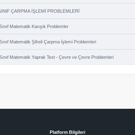
SINIF ÇARPMA İŞLEMİ PROBLEMLERİ
 Sınıf Matematik Karışık Problemler
 Sınıf Matematik Şifreli Çarpma İşlemi Problemleri
 Sınıf Matematik Yaprak Test - Çevre ve Çevre Problemleri
Platform Bilgileri