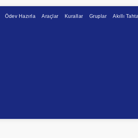
Ödev Hazırla
Araçlar
Kurallar
Gruplar
Akıllı Taht