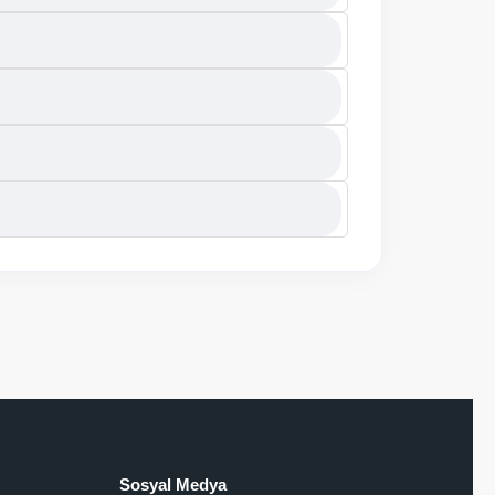
Sosyal Medya