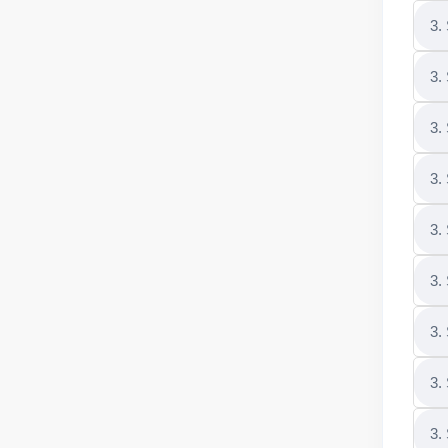
3.
3.
3.
3.
3.
3.
3.
3.
3.