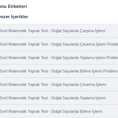
nu Etiketleri
nzer İçerikler
 Sınıf Matematik Yaprak Test - Doğal Sayılarda Çarpma İşlemi
 Sınıf Matematik Yaprak Test - Doğal Sayılarda Çıkarma İşlemi Proble
 Sınıf Matematik Yaprak Test - Doğal Sayılarda Toplama İşlemi Proble
 Sınıf Matematik Yaprak Test - Doğal Sayılarda Bölme İşlemi Probleml
 Sınıf Matematik Yaprak Test - Doğal Sayılarda Çıkarma İşlemi
 Sınıf Matematik Yaprak Test - Doğal Sayılarda Toplama İşlemi
 Sınıf Matematik Yaprak Test - Doğal Sayılarda Bölme İşlemi