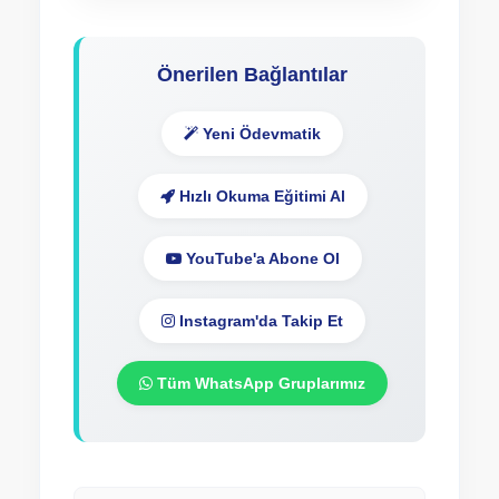
Önerilen Bağlantılar
Yeni Ödevmatik
Hızlı Okuma Eğitimi Al
YouTube'a Abone Ol
Instagram'da Takip Et
Tüm WhatsApp Gruplarımız