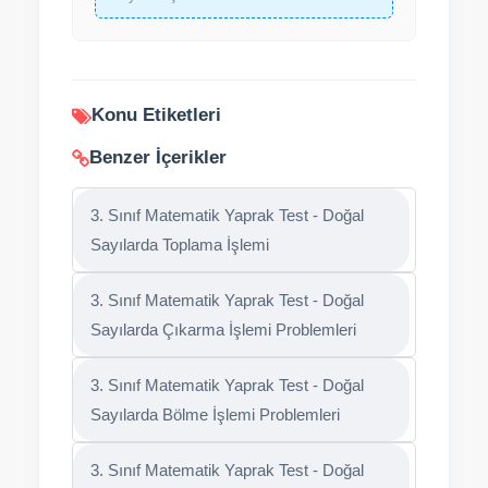
Konu Etiketleri
Benzer İçerikler
3. Sınıf Matematik Yaprak Test - Doğal
Sayılarda Toplama İşlemi
3. Sınıf Matematik Yaprak Test - Doğal
Sayılarda Çıkarma İşlemi Problemleri
3. Sınıf Matematik Yaprak Test - Doğal
Sayılarda Bölme İşlemi Problemleri
3. Sınıf Matematik Yaprak Test - Doğal