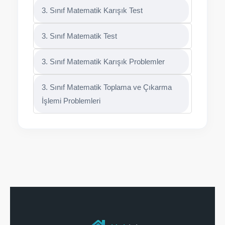
3. Sınıf Matematik Karışık Test
3. Sınıf Matematik Test
3. Sınıf Matematik Karışık Problemler
3. Sınıf Matematik Toplama ve Çıkarma
İşlemi Problemleri