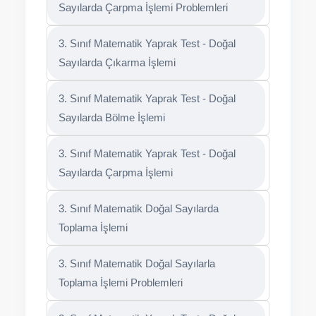
Sayılarda Çarpma İşlemi Problemleri
3. Sınıf Matematik Yaprak Test - Doğal
Sayılarda Çıkarma İşlemi
3. Sınıf Matematik Yaprak Test - Doğal
Sayılarda Bölme İşlemi
3. Sınıf Matematik Yaprak Test - Doğal
Sayılarda Çarpma İşlemi
3. Sınıf Matematik Doğal Sayılarda
Toplama İşlemi
3. Sınıf Matematik Doğal Sayılarla
Toplama İşlemi Problemleri