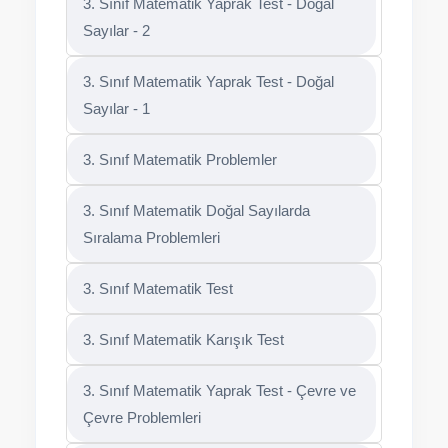
3. Sınıf Matematik Yaprak Test - Doğal
Sayılar - 2
3. Sınıf Matematik Yaprak Test - Doğal
Sayılar - 1
3. Sınıf Matematik Problemler
3. Sınıf Matematik Doğal Sayılarda
Sıralama Problemleri
3. Sınıf Matematik Test
3. Sınıf Matematik Karışık Test
3. Sınıf Matematik Yaprak Test - Çevre ve
Çevre Problemleri