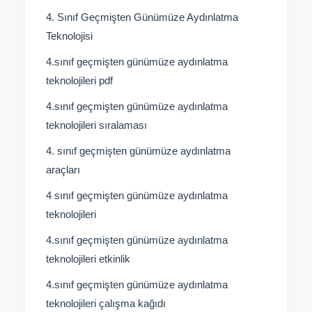
4. Sınıf Geçmişten Günümüze Aydınlatma
Teknolojisi
4.sınıf geçmişten günümüze aydınlatma
teknolojileri pdf
4.sınıf geçmişten günümüze aydınlatma
teknolojileri sıralaması
4. sınıf geçmişten günümüze aydınlatma
araçları
4 sınıf geçmişten günümüze aydınlatma
teknolojileri
4.sınıf geçmişten günümüze aydınlatma
teknolojileri etkinlik
4.sınıf geçmişten günümüze aydınlatma
teknolojileri çalışma kağıdı