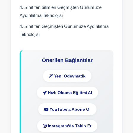
4. Sınıf fen bilimleri Geçmişten Günümüze
Aydınlatma Teknolojisi
4. Sınıf fen Geçmişten Günümüze Aydınlatma
Teknolojisi
Önerilen Bağlantılar
Yeni Ödevmatik
Hızlı Okuma Eğitimi Al
YouTube'a Abone Ol
Instagram'da Takip Et