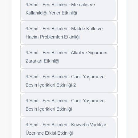
4.Sınıf - Fen Bilimleri - Mıknatıs ve
Kullanıldığı Yerler Etkinliği
4.Sınıf - Fen Bilimleri - Madde Kütle ve
Hacim Problemleri Etkinliği
4.Sınıf - Fen Bilimleri - Alkol ve Sigaranın
Zararları Etkinliği
4.Sınıf - Fen Bilimleri - Canlı Yaşamı ve
Besin İçerikleri Etkinliği-2
4.Sınıf - Fen Bilimleri - Canlı Yaşamı ve
Besin İçerikleri Etkinliği
4.Sınıf - Fen Bilimleri - Kuvvetin Varlıklar
Üzerinde Etkisi Etkinliği