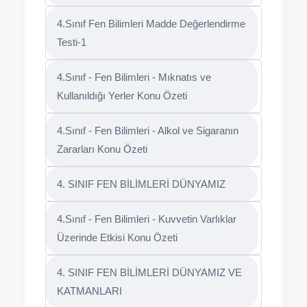
4.Sınıf Fen Bilimleri Madde Değerlendirme
Testi-1
4.Sınıf - Fen Bilimleri - Mıknatıs ve
Kullanıldığı Yerler Konu Özeti
4.Sınıf - Fen Bilimleri - Alkol ve Sigaranın
Zararları Konu Özeti
4. SINIF FEN BİLİMLERİ DÜNYAMIZ
4.Sınıf - Fen Bilimleri - Kuvvetin Varlıklar
Üzerinde Etkisi Konu Özeti
4. SINIF FEN BİLİMLERİ DÜNYAMIZ VE
KATMANLARI