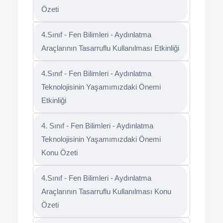
Özeti
4.Sınıf - Fen Bilimleri - Aydınlatma
Araçlarının Tasarruflu Kullanılması Etkinliği
4.Sınıf - Fen Bilimleri - Aydınlatma
Teknolojisinin Yaşamımızdaki Önemi
Etkinliği
4. Sınıf - Fen Bilimleri - Aydınlatma
Teknolojisinin Yaşamımızdaki Önemi
Konu Özeti
4.Sınıf - Fen Bilimleri - Aydınlatma
Araçlarının Tasarruflu Kullanılması Konu
Özeti