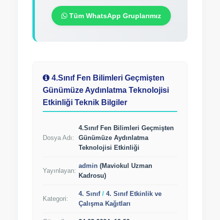
Tüm WhatsApp Gruplarımız
4.Sınıf Fen Bilimleri Geçmişten
Günümüze Aydınlatma Teknolojisi
Etkinliği Teknik Bilgiler
4.Sınıf Fen Bilimleri Geçmişten
Dosya Adı:
Günümüze Aydınlatma
Teknolojisi Etkinliği
admin
(Maviokul Uzman
Yayınlayan:
Kadrosu)
4. Sınıf
/
4. Sınıf Etkinlik ve
Kategori:
Çalışma Kağıtları