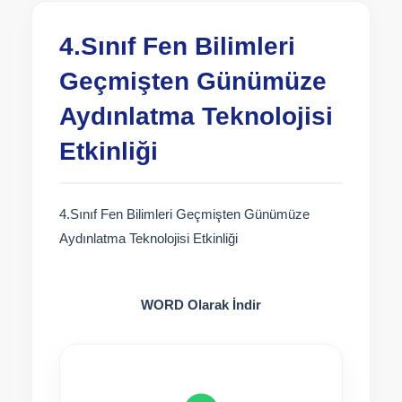
4.Sınıf Fen Bilimleri
Geçmişten Günümüze
Aydınlatma Teknolojisi
Etkinliği
4.Sınıf Fen Bilimleri Geçmişten Günümüze
Aydınlatma Teknolojisi Etkinliği
WORD Olarak İndir