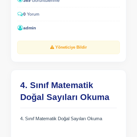
369
Görüntülenme
0
Yorum
admin
Yöneticiye Bildir
4. Sınıf Matematik
Doğal Sayıları Okuma
4. Sınıf Matematik Doğal Sayıları Okuma