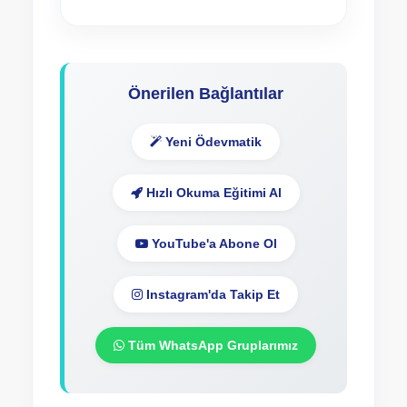
Önerilen Bağlantılar
Yeni Ödevmatik
Hızlı Okuma Eğitimi Al
YouTube'a Abone Ol
Instagram'da Takip Et
Tüm WhatsApp Gruplarımız