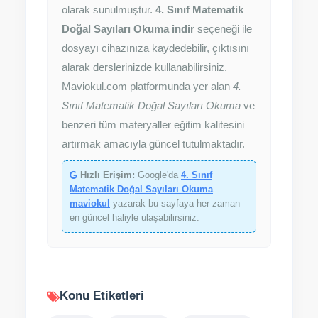
olarak sunulmuştur.
4. Sınıf Matematik
Doğal Sayıları Okuma indir
seçeneği ile
dosyayı cihazınıza kaydedebilir, çıktısını
alarak derslerinizde kullanabilirsiniz.
Maviokul.com platformunda yer alan
4.
Sınıf Matematik Doğal Sayıları Okuma
ve
benzeri tüm materyaller eğitim kalitesini
artırmak amacıyla güncel tutulmaktadır.
Hızlı Erişim:
Google'da
4. Sınıf
Matematik Doğal Sayıları Okuma
maviokul
yazarak bu sayfaya her zaman
en güncel haliyle ulaşabilirsiniz.
Konu Etiketleri