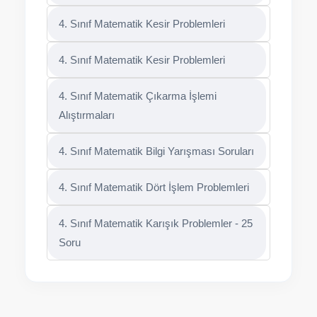
4. Sınıf Matematik Kesir Problemleri
4. Sınıf Matematik Kesir Problemleri
4. Sınıf Matematik Çıkarma İşlemi
Alıştırmaları
4. Sınıf Matematik Bilgi Yarışması Soruları
4. Sınıf Matematik Dört İşlem Problemleri
4. Sınıf Matematik Karışık Problemler - 25
Soru