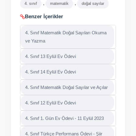
,
,
4. sınıf
matematik
doğal sayılar
Benzer İçerikler
4. Sınıf Matematik Doğal Sayıları Okuma
ve Yazma
4. Sınıf 13 Eylül Ev Ödevi
4. Sınıf 14 Eylül Ev Ödevi
4. Sınıf Matematik Doğal Sayılar ve Açılar
4. Sınıf 12 Eylül Ev Ödevi
4. Sınıf 1. Gün Ev Ödevi - 11 Eylül 2023
4. Sınıf Türkçe Performans Ödevi - Şiir