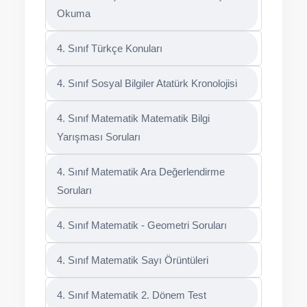
Okuma
4. Sınıf Türkçe Konuları
4. Sınıf Sosyal Bilgiler Atatürk Kronolojisi
4. Sınıf Matematik Matematik Bilgi
Yarışması Soruları
4. Sınıf Matematik Ara Değerlendirme
Soruları
4. Sınıf Matematik - Geometri Soruları
4. Sınıf Matematik Sayı Örüntüleri
4. Sınıf Matematik 2. Dönem Test