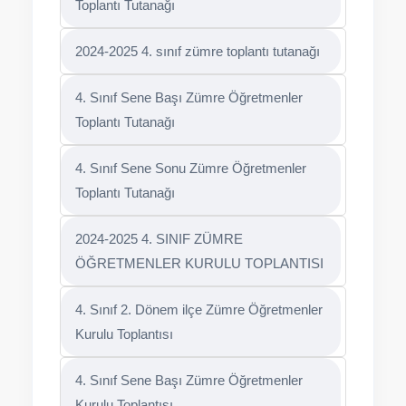
Toplantı Tutanağı
2024-2025 4. sınıf zümre toplantı tutanağı
4. Sınıf Sene Başı Zümre Öğretmenler
Toplantı Tutanağı
4. Sınıf Sene Sonu Zümre Öğretmenler
Toplantı Tutanağı
2024-2025 4. SINIF ZÜMRE
ÖĞRETMENLER KURULU TOPLANTISI
4. Sınıf 2. Dönem ilçe Zümre Öğretmenler
Kurulu Toplantısı
4. Sınıf Sene Başı Zümre Öğretmenler
Kurulu Toplantısı