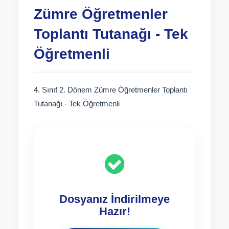
Zümre Öğretmenler
Toplantı Tutanağı - Tek
Öğretmenli
4. Sınıf 2. Dönem Zümre Öğretmenler Toplantı
Tutanağı - Tek Öğretmenli
Dosyanız İndirilmeye
Hazır!