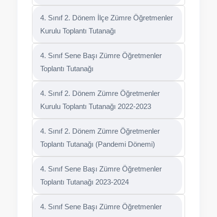
4. Sınıf 2. Dönem İlçe Zümre Öğretmenler
Kurulu Toplantı Tutanağı
4. Sınıf Sene Başı Zümre Öğretmenler
Toplantı Tutanağı
4. Sınıf 2. Dönem Zümre Öğretmenler
Kurulu Toplantı Tutanağı 2022-2023
4. Sınıf 2. Dönem Zümre Öğretmenler
Toplantı Tutanağı (Pandemi Dönemi)
4. Sınıf Sene Başı Zümre Öğretmenler
Toplantı Tutanağı 2023-2024
4. Sınıf Sene Başı Zümre Öğretmenler