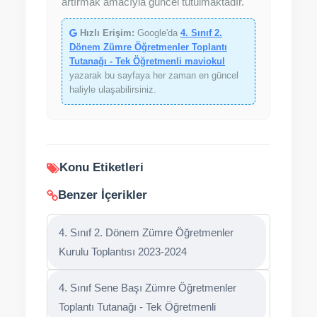
artırmak amacıyla güncel tutulmaktadır.
Hızlı Erişim:
Google'da
4. Sınıf 2.
Dönem Zümre Öğretmenler Toplantı
Tutanağı - Tek Öğretmenli maviokul
yazarak bu sayfaya her zaman en güncel
haliyle ulaşabilirsiniz.
Konu Etiketleri
Benzer İçerikler
4. Sınıf 2. Dönem Zümre Öğretmenler
Kurulu Toplantısı 2023-2024
4. Sınıf Sene Başı Zümre Öğretmenler
Toplantı Tutanağı - Tek Öğretmenli