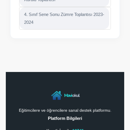
4. Sınıf Sene Sonu Zümre Toplantısı 2023-
2024
Mavi
okul
Eğitimcilere ve öğrencilere sanal destek platformu.
Platform Bilgileri