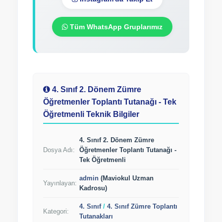
Tüm WhatsApp Gruplarımız
4. Sınıf 2. Dönem Zümre
Öğretmenler Toplantı Tutanağı - Tek
Öğretmenli Teknik Bilgiler
4. Sınıf 2. Dönem Zümre
Dosya Adı:
Öğretmenler Toplantı Tutanağı -
Tek Öğretmenli
admin
(Maviokul Uzman
Yayınlayan:
Kadrosu)
4. Sınıf
/
4. Sınıf Zümre Toplantı
Kategori:
Tutanakları